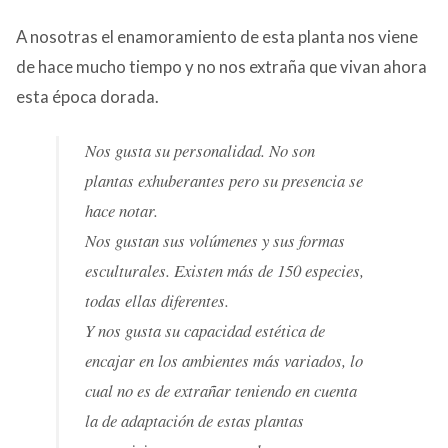
A nosotras el enamoramiento de esta planta nos viene
de hace mucho tiempo y no nos extraña que vivan ahora
esta época dorada.
Nos gusta su personalidad. No son
plantas exhuberantes pero su presencia se
hace notar.
Nos gustan sus volúmenes y sus formas
esculturales. Existen más de 150 especies,
todas ellas diferentes.
Y nos gusta su capacidad estética de
encajar en los ambientes más variados, lo
cual no es de extrañar teniendo en cuenta
la de adaptación de estas plantas