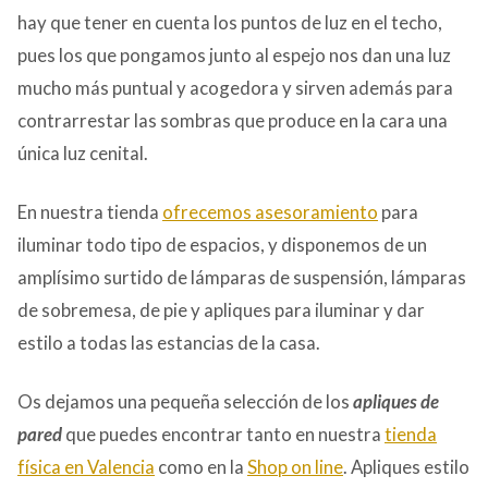
hay que tener en cuenta los puntos de luz en el techo,
pues los que pongamos junto al espejo nos dan una luz
mucho más puntual y acogedora y sirven además para
contrarrestar las sombras que produce en la cara una
única luz cenital.
En nuestra tienda
ofrecemos asesoramiento
para
iluminar todo tipo de espacios, y disponemos de un
amplísimo surtido de lámparas de suspensión, lámparas
de sobremesa, de pie y apliques para iluminar y dar
estilo a todas las estancias de la casa.
Os dejamos una pequeña selección de los
apliques de
pared
que puedes encontrar tanto en nuestra
tienda
física en Valencia
como en la
Shop on line
. Apliques estilo