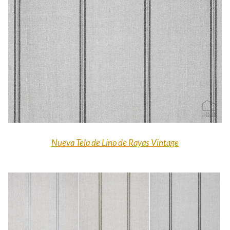
Nueva Tela de Lino de Rayas Vintage