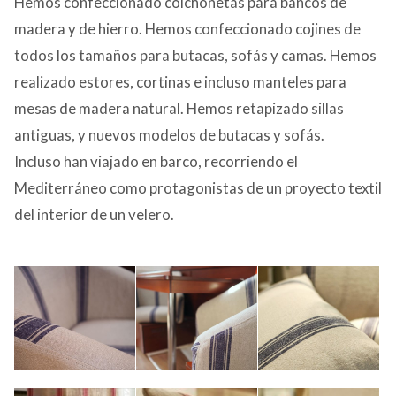
Hemos confeccionado colchonetas para bancos de
madera y de hierro. Hemos confeccionado cojines de
todos los tamaños para butacas, sofás y camas. Hemos
realizado estores, cortinas e incluso manteles para
mesas de madera natural. Hemos retapizado sillas
antiguas, y nuevos modelos de butacas y sofás.
Incluso han viajado en barco, recorriendo el
Mediterráneo como protagonistas de un proyecto textil
del interior de un velero.