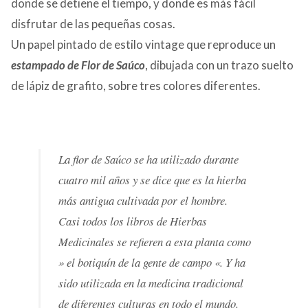
donde se detiene el tiempo, y donde es más fácil
disfrutar de las pequeñas cosas.
Un papel pintado de estilo vintage que reproduce un
estampado de Flor de Saúco
, dibujada con un trazo suelto
de lápiz de grafito, sobre tres colores diferentes.
La flor de Saúco se ha utilizado durante
cuatro mil años y se dice que es la hierba
más antigua cultivada por el hombre.
Casi todos los libros de Hierbas
Medicinales se refieren a esta planta como
» el botiquín de la gente de campo «. Y ha
sido utilizada en la medicina tradicional
de diferentes culturas en todo el mundo.