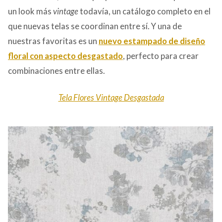
un look más
vintage
todavía, un catálogo completo en el
que nuevas telas se coordinan entre sí. Y una de
nuestras favoritas es un
nuevo estampado de diseño
floral
con aspecto desgastado
, perfecto para crear
combinaciones entre ellas.
Tela Flores Vintage Desgastada