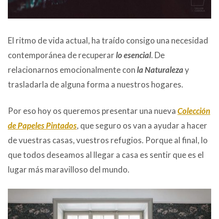
El ritmo de vida actual, ha traído consigo una necesidad
contemporánea de recuperar
lo esencial
. De
relacionarnos emocionalmente con
la Naturaleza
y
trasladarla de alguna forma a nuestros hogares.
Por eso hoy os queremos presentar una nueva
Colección
de Papeles Pintados
, que seguro os van a ayudar a hacer
de vuestras casas, vuestros refugios. Porque al final, lo
que todos deseamos al llegar a casa es sentir que es el
lugar más maravilloso del mundo.