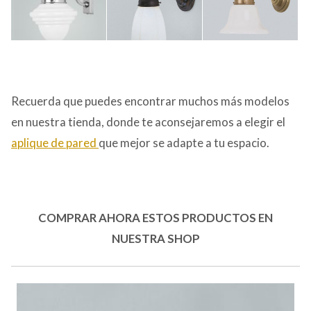
Recuerda que puedes encontrar muchos más modelos
en nuestra tienda, donde te aconsejaremos a elegir el
aplique de pared
que mejor se adapte a tu espacio.
COMPRAR AHORA ESTOS PRODUCTOS EN
NUESTRA SHOP