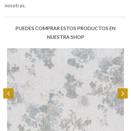
nosotras.
PUEDES COMPRAR ESTOS PRODUCTOS EN
NUESTRA SHOP