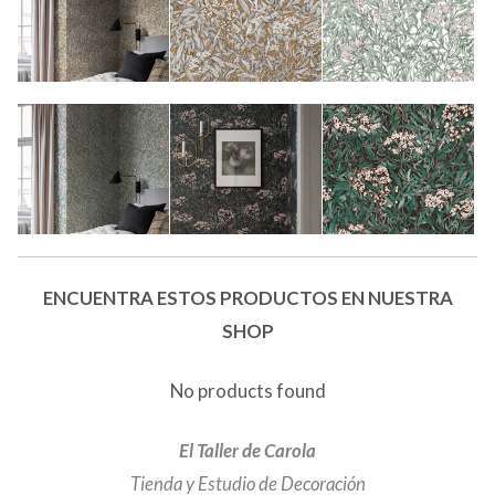
ENCUENTRA ESTOS PRODUCTOS EN NUESTRA
SHOP
No products found
El Taller de Carola
Tienda y Estudio de Decoración