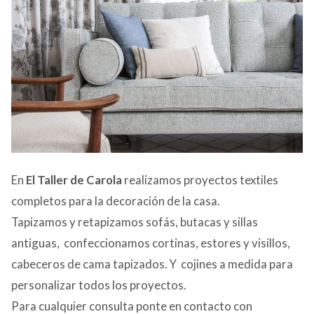
En
El Taller de Carola
realizamos proyectos textiles
completos para la decoración de la casa.
Tapizamos y retapizamos sofás, butacas y sillas
antiguas, confeccionamos cortinas, estores y visillos,
cabeceros de cama tapizados. Y cojines a medida para
personalizar todos los proyectos.
Para cualquier consulta ponte en contacto con