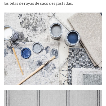
las telas de rayas de saco desgastadas.