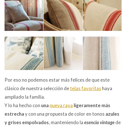
Por eso no podemos estar más felices de que este
clásico de nuestra selección de
telas favoritas
haya
ampliado la familia.
Y lo ha hecho con
una
nueva raya
ligeramente más
estrecha
y con una propuesta de color en tonos
azules
y grises empolvados
, manteniendo la
esencia vintage
de