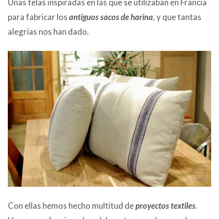
Unas telas inspiradas en las que se utilizaban en Francia
para fabricar los
antiguos sacos de harina
, y que tantas
alegrías nos han dado.
Con ellas hemos hecho multitud de
proyectos textiles
.