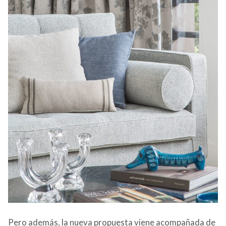
Pero además, la nueva propuesta viene acompañada de