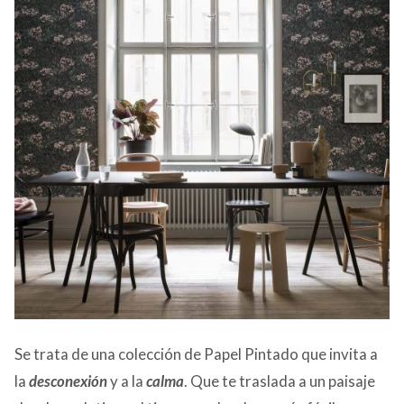
Se trata de una colección de Papel Pintado que invita a
la
desconexión
y a la
calma
. Que te traslada a un paisaje