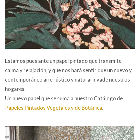
Estamos pues ante un papel pintado que transmite
calma y relajación, y que nos hará sentir que un nuevo y
contemporáneo aire rústico y natural invade nuestros
hogares.
Un nuevo papel que se suma a nuestro Catálogo de
Papeles Pintados Vegetales y de Botánica
.