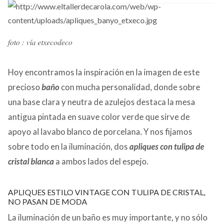
CONTACTO
foto : vía etxecodeco
Hoy encontramos la inspiración en la imagen de este
precioso
baño
con mucha personalidad, donde sobre
una base clara y neutra de azulejos destaca la mesa
antigua pintada en suave color verde que sirve de
apoyo al lavabo blanco de porcelana. Y nos fijamos
sobre todo en la iluminación, dos
apliques con tulipa de
cristal blanca
a ambos lados del espejo.
APLIQUES ESTILO VINTAGE CON TULIPA DE CRISTAL,
NO PASAN DE MODA
La iluminación de un baño es muy importante, y no sólo