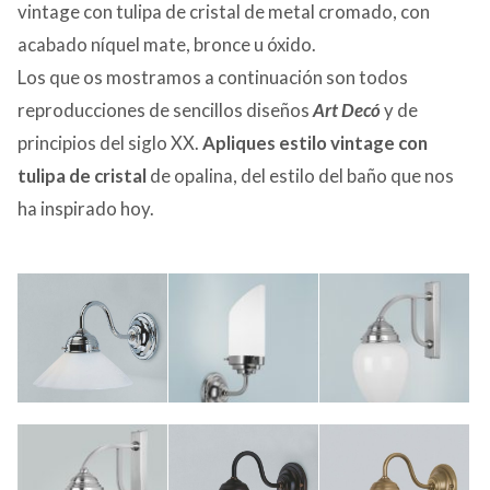
vintage con tulipa de cristal de metal cromado, con
acabado níquel mate, bronce u óxido.
Los que os mostramos a continuación son todos
reproducciones de sencillos diseños
Art Decó
y de
principios del siglo XX.
Apliques estilo vintage con
tulipa de cristal
de opalina, del estilo del baño que nos
ha inspirado hoy.