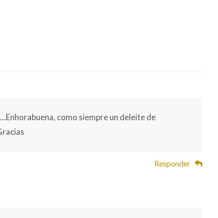
Responder