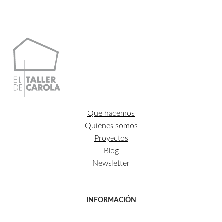
CONTACTO
Qué hacemos
Quiénes somos
Proyectos
Blog
Newsletter
INFORMACIÓN