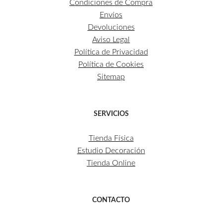
Condiciones de Compra
Envíos
Devoluciones
Aviso Legal
Política de Privacidad
Política de Cookies
Sitemap
SERVICIOS
Tienda Física
Estudio Decoración
Tienda Online
CONTACTO