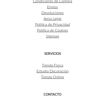
Condiciones de Compra
Envíos
Devoluciones
Aviso Legal
Política de Privacidad
Política de Cookies
Sitemap
SERVICIOS
Tienda Física
Estudio Decoración
Tienda Online
CONTACTO