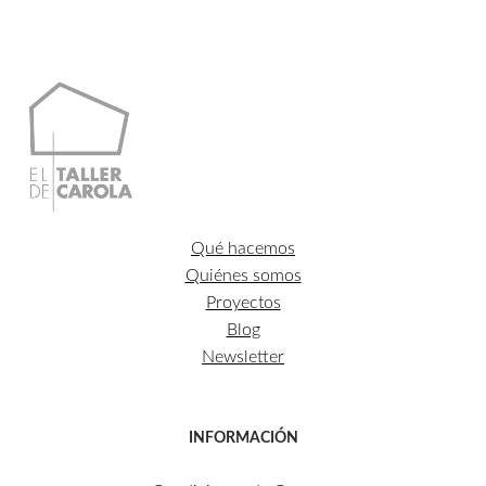
CONTACTO
Qué hacemos
Quiénes somos
Proyectos
Blog
Newsletter
INFORMACIÓN