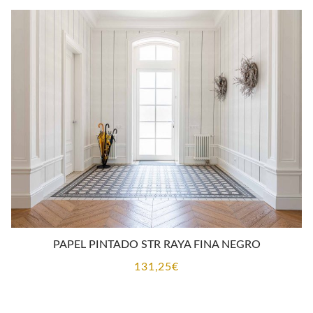
PAPEL PINTADO STR RAYA FINA NEGRO
131,25
€