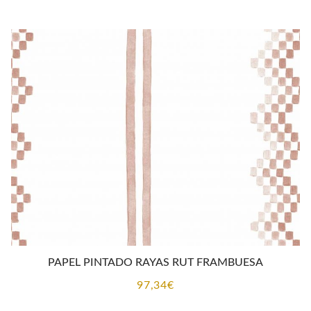
PAPEL PINTADO RAYAS RUT FRAMBUESA
97,34
€