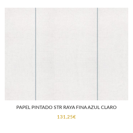
PAPEL PINTADO STR RAYA FINA AZUL CLARO
131,25
€