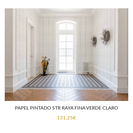
PAPEL PINTADO STR RAYA FINA VERDE CLARO
131,25
€