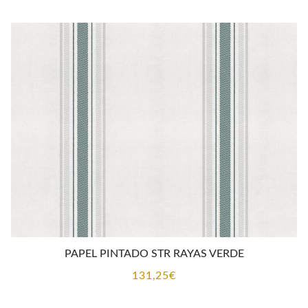
PAPEL PINTADO STR RAYAS VERDE
131,25
€