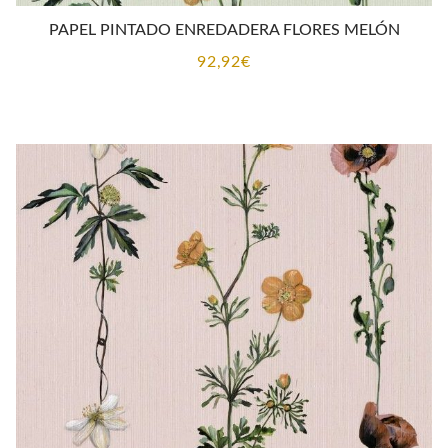
PAPEL PINTADO ENREDADERA FLORES MELÓN
92,92
€