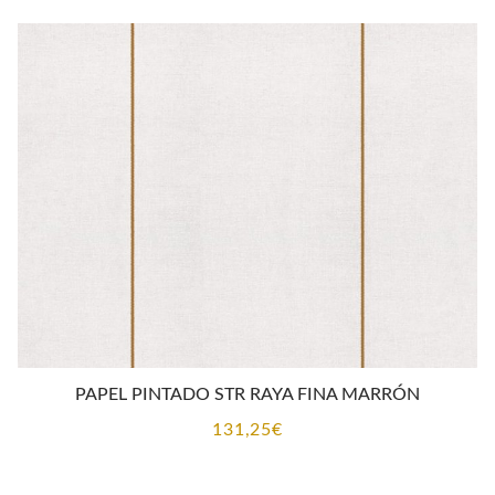
PAPEL PINTADO STR RAYA FINA MARRÓN
131,25
€