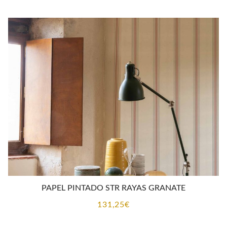
PAPEL PINTADO STR RAYAS GRANATE
131,25
€