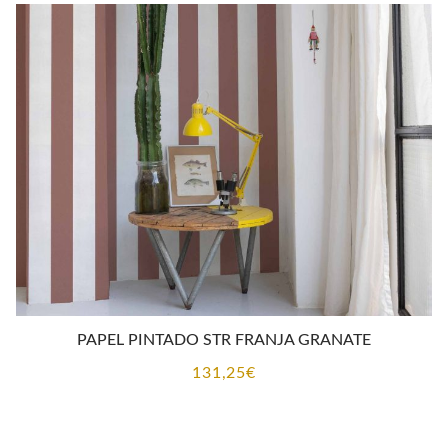
PAPEL PINTADO STR FRANJA GRANATE
131,25
€