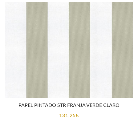
PAPEL PINTADO STR FRANJA VERDE CLARO
131,25
€