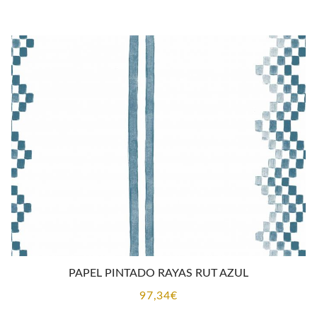
PAPEL PINTADO RAYAS RUT AZUL
97,34
€