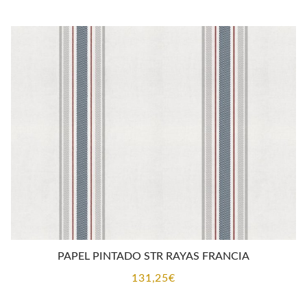
PAPEL PINTADO STR RAYAS FRANCIA
131,25
€