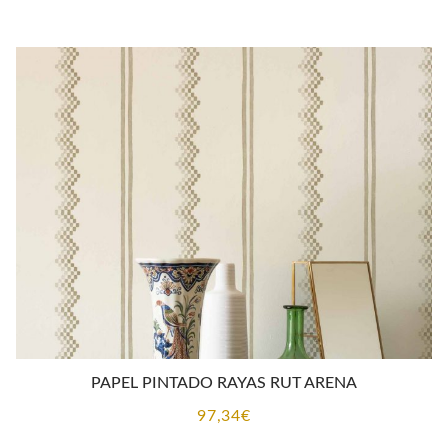
PAPEL PINTADO RAYAS RUT ARENA
97,34
€