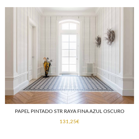
PAPEL PINTADO STR RAYA FINA AZUL OSCURO
131,25
€