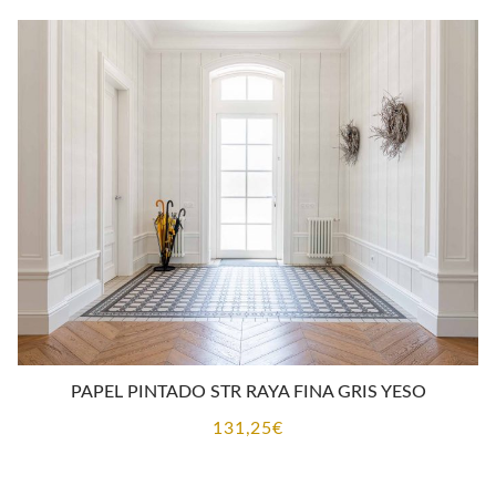
PAPEL PINTADO STR RAYA FINA GRIS YESO
131,25
€