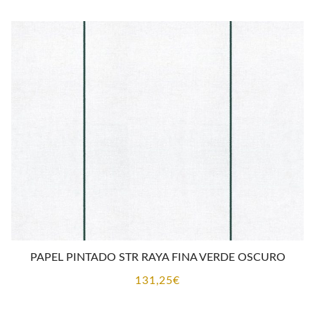
PAPEL PINTADO STR RAYA FINA VERDE OSCURO
131,25
€