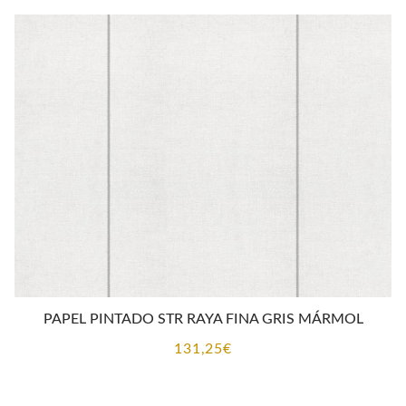
PAPEL PINTADO STR RAYA FINA GRIS MÁRMOL
131,25
€