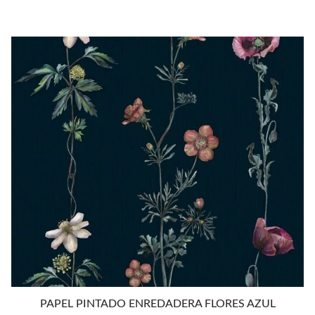
PAPEL PINTADO ENREDADERA FLORES AZUL