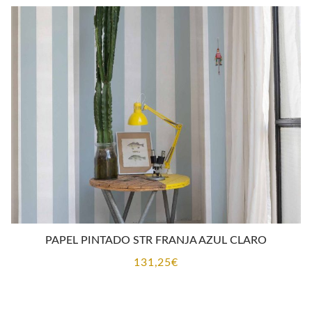
PAPEL PINTADO STR FRANJA AZUL CLARO
131,25
€