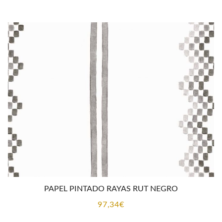
PAPEL PINTADO RAYAS RUT NEGRO
97,34
€