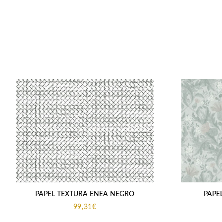
PAPEL TEXTURA ENEA NEGRO
PAPE
99,31
€