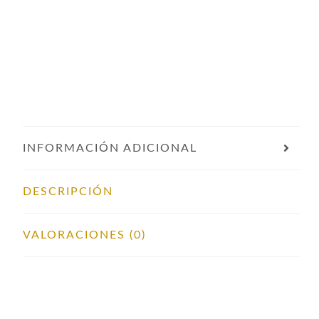
INFORMACIÓN ADICIONAL
DESCRIPCIÓN
VALORACIONES (0)