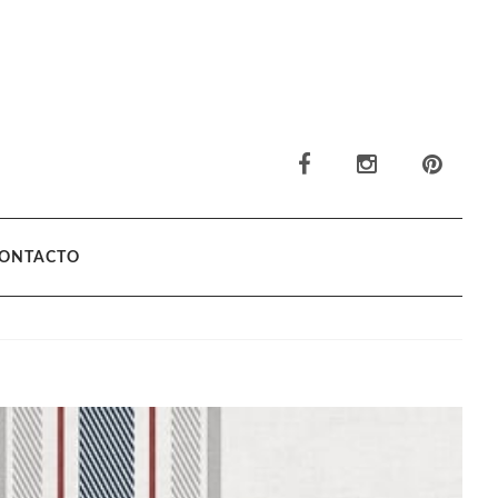
ONTACTO