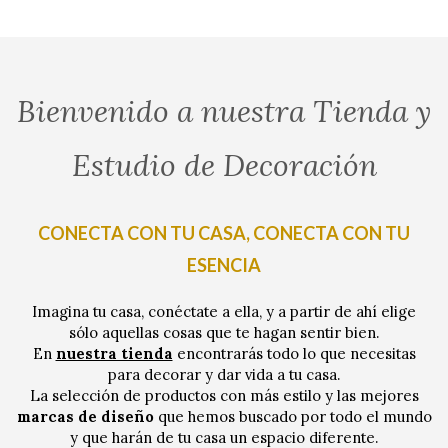
Bienvenido a nuestra Tienda y
Estudio de Decoración
CONECTA CON TU CASA, CONECTA CON TU
ESENCIA
Imagina tu casa, conéctate a ella, y a partir de ahí elige
sólo aquellas cosas que te hagan sentir bien.
En
nuestra tienda
encontrarás todo lo que necesitas
para decorar y dar vida a tu casa.
La selección de productos con más estilo y las mejores
marcas de diseño
que hemos buscado por todo el mundo
y que harán de tu casa un espacio diferente.