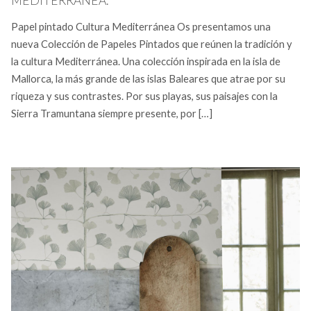
MEDITERRÁNEA.
Papel pintado Cultura Mediterránea Os presentamos una
nueva Colección de Papeles Pintados que reúnen la tradición y
la cultura Mediterránea. Una colección inspirada en la isla de
Mallorca, la más grande de las islas Baleares que atrae por su
riqueza y sus contrastes. Por sus playas, sus paisajes con la
Sierra Tramuntana siempre presente, por […]