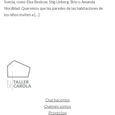
Suecia, como Elsa Beskow, Stig Linberg, Brio o Amanda
Nordblad. Queremos que las paredes de las habitaciones de
los niños inviten a […]
Qué hacemos
Quiénes somos
Proyectos