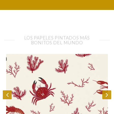
LOS PAPELES PINTADOS MÁS
BONITOS DEL MUNDO