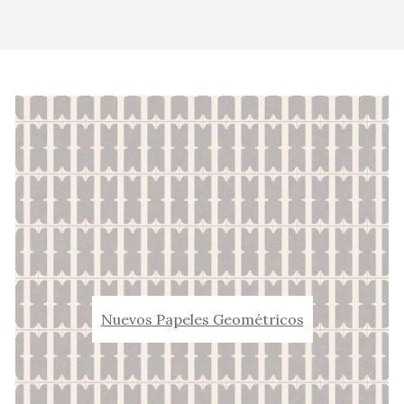
Nuevos Papeles Geométricos