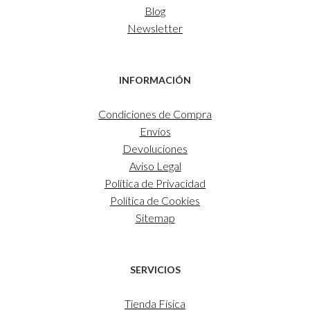
Blog
Newsletter
INFORMACIÓN
Condiciones de Compra
Envíos
Devoluciones
Aviso Legal
Política de Privacidad
Política de Cookies
Sitemap
SERVICIOS
Tienda Física