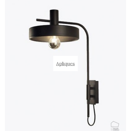
Apliques