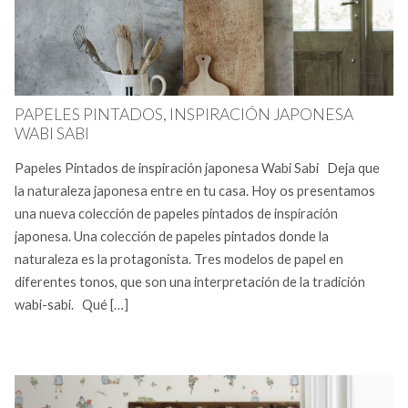
PAPELES PINTADOS, INSPIRACIÓN JAPONESA
WABI SABI
Papeles Pintados de inspiración japonesa Wabi Sabi Deja que
la naturaleza japonesa entre en tu casa. Hoy os presentamos
una nueva colección de papeles pintados de inspiración
japonesa. Una colección de papeles pintados donde la
naturaleza es la protagonista. Tres modelos de papel en
diferentes tonos, que son una interpretación de la tradición
wabi-sabi. Qué […]