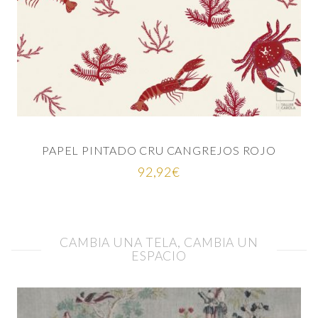
PAPEL PINTADO CRU CANGREJOS ROJO
92,92
€
CAMBIA UNA TELA, CAMBIA UN
ESPACIO