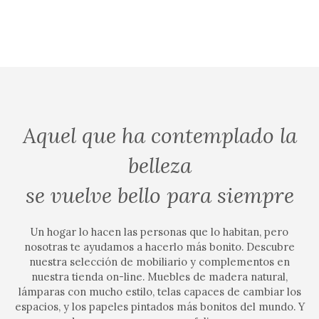
Aquel que ha contemplado la
belleza
se vuelve bello para siempre
Un hogar lo hacen las personas que lo habitan, pero
nosotras te ayudamos a hacerlo más bonito. Descubre
nuestra selección de mobiliario y complementos en
nuestra tienda on-line. Muebles de madera natural,
lámparas con mucho estilo, telas capaces de cambiar los
espacios, y los papeles pintados más bonitos del mundo. Y