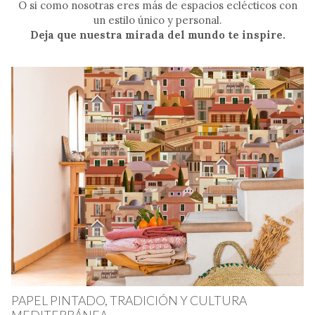
O si como nosotras eres más de espacios eclécticos con
un estilo único y personal.
Deja que nuestra mirada del mundo te inspire.
PAPEL PINTADO, TRADICIÓN Y CULTURA