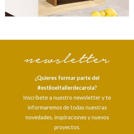
¿Quie
res formar parte del
#estiloeltallerdecarola?
Inscríbete a nuestro newsletter y te
informaremos de todas nuestras
novedades, inspiraciones y nuevos
proyectos.