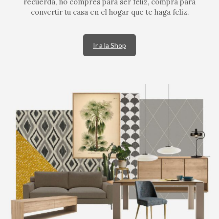
recuerda, no compres para ser feliz, compra para
convertir tu casa en el hogar que te haga feliz.
Ir a la Shop