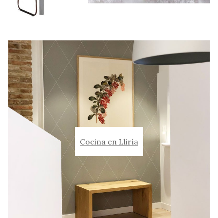
Cocina en Lliría