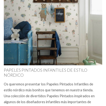
PAPELES PINTADOS INFANTILES DE ESTILO
NÓRDICO
Os queremos presentar los Papeles Pintados Infantiles de
estilo nórdico más bonitos que tenemos en nuestra tienda.
Una colección de divertidos Papeles Pintados inspirados en
algunos de los diseñadores infantiles más importantes de