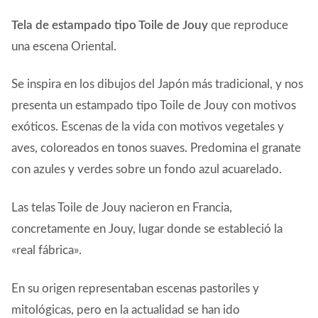
Tela de estampado tipo Toile de Jouy
que reproduce
una escena Oriental.
Se inspira en los dibujos del Japón más tradicional, y nos
presenta un estampado tipo Toile de Jouy con motivos
exóticos. Escenas de la vida con motivos vegetales y
aves, coloreados en tonos suaves. Predomina el granate
con azules y verdes sobre un fondo azul acuarelado.
Las telas Toile de Jouy nacieron en Francia,
concretamente en Jouy, lugar donde se estableció la
«real fábrica».
En su origen representaban escenas pastoriles y
mitológicas, pero en la actualidad se han ido