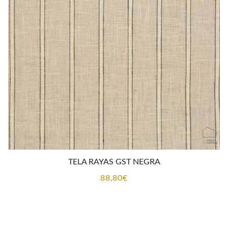
TELA RAYAS GST NEGRA
88,80
€