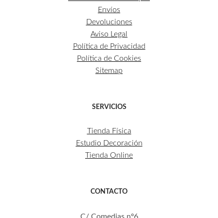
Envíos
Devoluciones
Aviso Legal
Política de Privacidad
Política de Cookies
Sitemap
SERVICIOS
Tienda Física
Estudio Decoración
Tienda Online
CONTACTO
C/ Comedias nº6