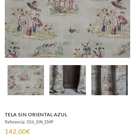
CONTACTO
TELA SIN ORIENTAL AZUL
Referencia:
056_SIN_EMP
142,00
€