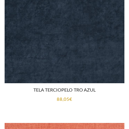
TELA TERCIOPELO TRO AZUL
88,05
€