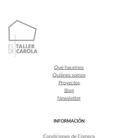
Qué hacemos
Quiénes somos
Proyectos
Blog
Newsletter
INFORMACIÓN
Condiciones de Compra