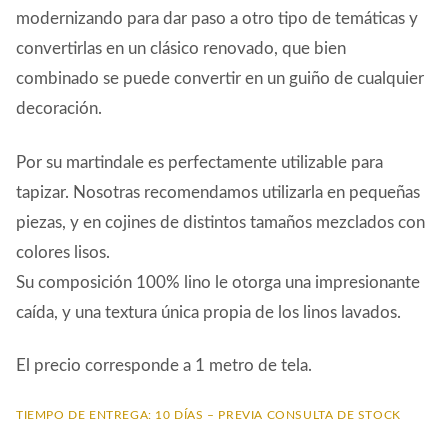
modernizando para dar paso a otro tipo de temáticas y
convertirlas en un clásico renovado, que bien
combinado se puede convertir en un guiño de cualquier
decoración.
Por su martindale es perfectamente utilizable para
tapizar. Nosotras recomendamos utilizarla en pequeñas
piezas, y en cojines de distintos tamaños mezclados con
colores lisos.
Su composición 100% lino le otorga una impresionante
caída, y una textura única propia de los linos lavados.
El precio corresponde a 1 metro de tela.
TIEMPO DE ENTREGA: 10 DÍAS – PREVIA CONSULTA DE STOCK