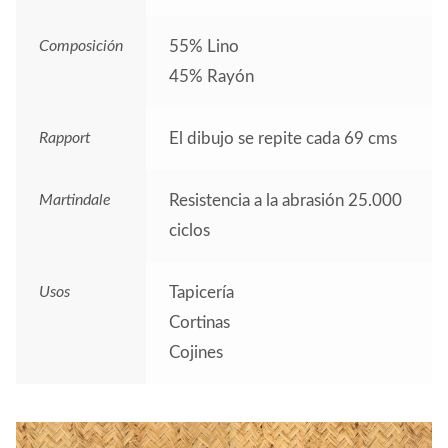
Composición
55% Lino
45% Rayón
Rapport
El dibujo se repite cada 69 cms
Martindale
Resistencia a la abrasión 25.000
ciclos
Usos
Tapicería
Cortinas
Cojines