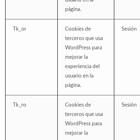
página.
Tk_or
Cookies de
Sesión
terceros que usa
WordPress para
mejorar la
experiencia del
usuario en la
página.
Tk_ro
Cookies de
Sesión
terceros que usa
WordPress para
mejorar la