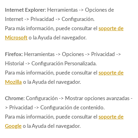
Internet Explorer:
Herramientas -> Opciones de
Internet -> Privacidad -> Configuración.
Para más información, puede consultar el
soporte de
Microsoft
o la Ayuda del navegador.
Firefox:
Herramientas -> Opciones -> Privacidad ->
Historial -> Configuración Personalizada.
Para más información, puede consultar el
soporte de
Mozilla
o la Ayuda del navegador.
Chrome:
Configuración -> Mostrar opciones avanzadas -
> Privacidad -> Configuración de contenido.
Para más información, puede consultar el
soporte de
Google
o la Ayuda del navegador.