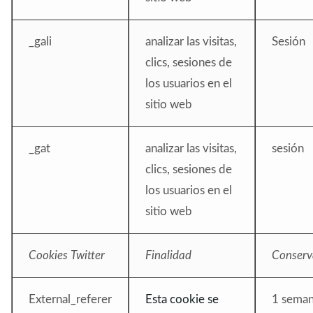
_gali
analizar las visitas,
Sesión
clics, sesiones de
los usuarios en el
sitio web
_gat
analizar las visitas,
sesión
clics, sesiones de
los usuarios en el
sitio web
Cookies Twitter
Finalidad
Conserv
External_referer
Esta cookie se
1 sema