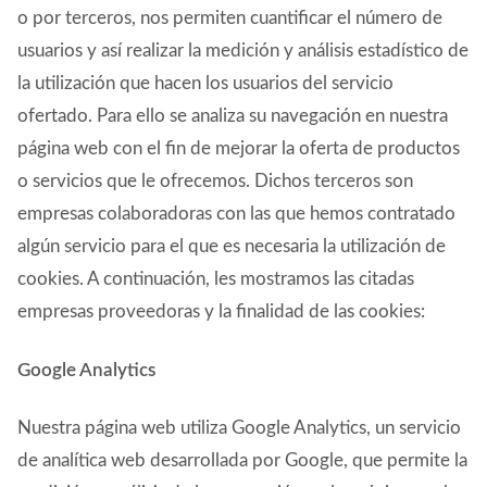
o por terceros, nos permiten cuantificar el número de
usuarios y así realizar la medición y análisis estadístico de
la utilización que hacen los usuarios del servicio
ofertado. Para ello se analiza su navegación en nuestra
página web con el fin de mejorar la oferta de productos
o servicios que le ofrecemos. Dichos terceros son
empresas colaboradoras con las que hemos contratado
algún servicio para el que es necesaria la utilización de
cookies. A continuación, les mostramos las citadas
empresas proveedoras y la finalidad de las cookies:
Google Analytics
Nuestra página web utiliza Google Analytics, un servicio
de analítica web desarrollada por Google, que permite la