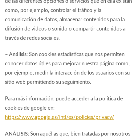
de las diferentes opciones o servicios que en ella existan
como, por ejemplo, controlar el tráfico y la
comunicación de datos, almacenar contenidos para la
difusión de videos o sonido o compartir contenidos a
través de redes sociales.
– Análisis
: Son cookies estadísticas que nos permiten
conocer datos útiles para mejorar nuestra página como,
por ejemplo, medir la interacción de los usuarios con su
sitio web permitiendo su seguimiento.
Para más información, puede acceder a la política de
cookies de google en:
https://www.google.es/intl/es/policies/privacy/
ANÁLISIS
: Son aquéllas que, bien tratadas por nosotros