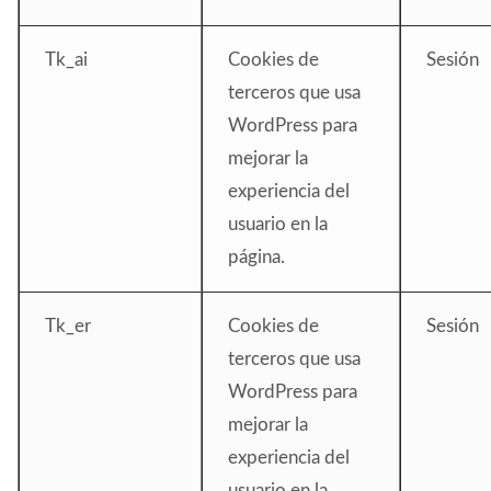
Tk_ai
Cookies de
Sesión
terceros que usa
WordPress para
mejorar la
experiencia del
usuario en la
página.
Tk_er
Cookies de
Sesión
terceros que usa
WordPress para
mejorar la
experiencia del
usuario en la