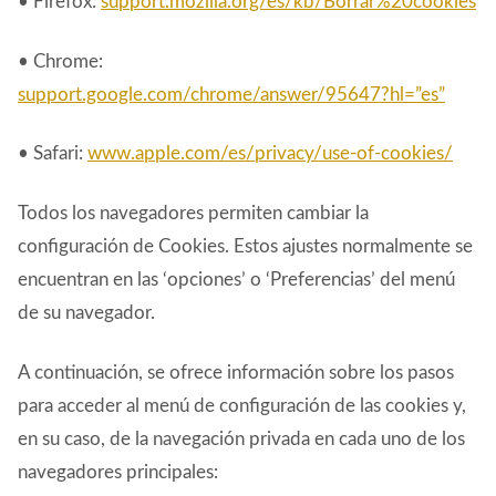
• Firefox:
support.mozilla.org/es/kb/Borrar%20cookies
• Chrome:
support.google.com/chrome/answer/95647?hl=”es”
• Safari:
www.apple.com/es/privacy/use-of-cookies/
Todos los navegadores permiten cambiar la
configuración de Cookies. Estos ajustes normalmente se
encuentran en las ‘opciones’ o ‘Preferencias’ del menú
de su navegador.
A continuación, se ofrece información sobre los pasos
para acceder al menú de configuración de las cookies y,
en su caso, de la navegación privada en cada uno de los
navegadores principales: