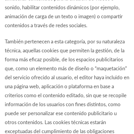
sonido, habilitar contenidos dinámicos (por ejemplo,
animación de carga de un texto o imagen) o compartir
contenidos a través de redes sociales.
También pertenecen a esta categoría, por su naturaleza
técnica, aquellas cookies que permiten la gestión, de la
forma más eficaz posible, de los espacios publicitarios
que, como un elemento más de diseño o “maquetación”
del servicio ofrecido al usuario, el editor haya incluido en
una página web, aplicación o plataforma en base a
criterios como el contenido editado, sin que se recopile
información de los usuarios con fines distintos, como
puede ser personalizar ese contenido publicitario u
otros contenidos. Las cookies técnicas estarán
exceptuadas del cumplimiento de las obligaciones