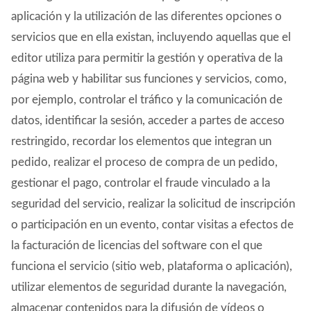
aplicación y la utilización de las diferentes opciones o
servicios que en ella existan, incluyendo aquellas que el
editor utiliza para permitir la gestión y operativa de la
página web y habilitar sus funciones y servicios, como,
por ejemplo, controlar el tráfico y la comunicación de
datos, identificar la sesión, acceder a partes de acceso
restringido, recordar los elementos que integran un
pedido, realizar el proceso de compra de un pedido,
gestionar el pago, controlar el fraude vinculado a la
seguridad del servicio, realizar la solicitud de inscripción
o participación en un evento, contar visitas a efectos de
la facturación de licencias del software con el que
funciona el servicio (sitio web, plataforma o aplicación),
utilizar elementos de seguridad durante la navegación,
almacenar contenidos para la difusión de vídeos o