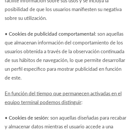
facilite información sobre sus usos y se incluya la
posibilidad de que los usuarios manifiesten su negativa
sobre su utilización.
•
Cookies de publicidad comportamental
: son aquellas
que almacenan información del comportamiento de los
usuarios obtenida a través de la observación continuada
de sus hábitos de navegación, lo que permite desarrollar
un perfil específico para mostrar publicidad en función
de este.
En función del tiempo que permanecen activadas en el
equipo terminal podemos distinguir
:
•
Cookies de sesión
: son aquellas diseñadas para recabar
y almacenar datos mientras el usuario accede a una