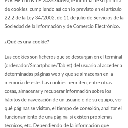
PUCHE
con N.I.F
24357449N
, le informa de su política
CONTACTO
de cookies, cumpliendo así con lo previsto en el artículo
22.2 de la Ley 34/2002, de 11 de julio de Servicios de la
Sociedad de la Información y de Comercio Electrónico.
¿Qué es una cookie?
Las cookies son ficheros que se descargan en el terminal
(ordenador/Smartphone/Tablet) del usuario al acceder a
determinadas páginas web y que se almacenan en la
memoria de este. Las cookies permiten, entre otras
cosas, almacenar y recuperar información sobre los
hábitos de navegación de un usuario o de su equipo, ver
qué páginas se visitan, el tiempo de conexión, analizar el
funcionamiento de una página, si existen problemas
técnicos, etc. Dependiendo de la información que