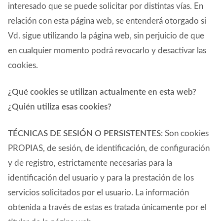
interesado que se puede solicitar por distintas vías. En
relación con esta página web, se entenderá otorgado si
Vd. sigue utilizando la página web, sin perjuicio de que
en cualquier momento podrá revocarlo y desactivar las
cookies.
¿Qué cookies se utilizan actualmente en esta web?
¿Quién utiliza esas cookies?
TÉCNICAS DE SESIÓN O PERSISTENTES
: Son cookies
PROPIAS, de sesión, de identificación, de configuración
y de registro, estrictamente necesarias para la
identificación del usuario y para la prestación de los
servicios solicitados por el usuario. La información
obtenida a través de estas es tratada únicamente por el