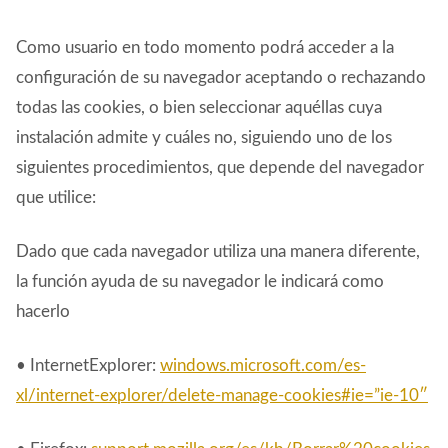
Como usuario en todo momento podrá acceder a la
configuración de su navegador aceptando o rechazando
todas las cookies, o bien seleccionar aquéllas cuya
instalación admite y cuáles no, siguiendo uno de los
siguientes procedimientos, que depende del navegador
que utilice:
Dado que cada navegador utiliza una manera diferente,
la función ayuda de su navegador le indicará como
hacerlo
• InternetExplorer:
windows.microsoft.com/es-
xl/internet-explorer/delete-manage-cookies#ie=”ie-10″