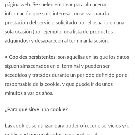
página web. Se suelen emplear para almacenar
información que solo interesa conservar para la
prestación del servicio solicitado por el usuario en una
sola ocasión (por ejemplo, una lista de productos
adquiridos) y desaparecen al terminar la sesión.
•
Cookies persistentes
: son aquellas en las que los datos
siguen almacenados en el terminal y pueden ser
accedidos y tratados durante un periodo definido por el
responsable de la cookie, y que puede ir de unos
minutos a varios años.
¿Para qué sirve una cookie?
Las cookies se utilizan para poder ofrecerle servicios y/o
publicidad personalizados, para analizar el