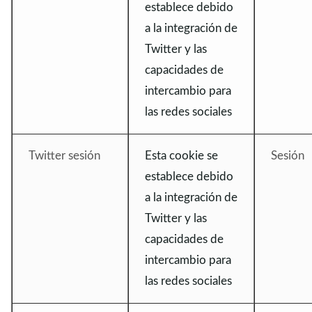
establece debido
a la integración de
Twitter y las
capacidades de
intercambio para
las redes sociales
Twitter sesión
Esta cookie se
Sesión
establece debido
a la integración de
Twitter y las
capacidades de
intercambio para
las redes sociales