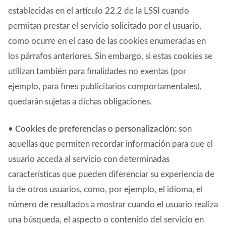
establecidas en el artículo 22.2 de la LSSI cuando
permitan prestar el servicio solicitado por el usuario,
como ocurre en el caso de las cookies enumeradas en
los párrafos anteriores. Sin embargo, si estas cookies se
utilizan también para finalidades no exentas (por
ejemplo, para fines publicitarios comportamentales),
quedarán sujetas a dichas obligaciones.
•
Cookies de preferencias o personalización
: son
aquellas que permiten recordar información para que el
usuario acceda al servicio con determinadas
características que pueden diferenciar su experiencia de
la de otros usuarios, como, por ejemplo, el idioma, el
número de resultados a mostrar cuando el usuario realiza
una búsqueda, el aspecto o contenido del servicio en