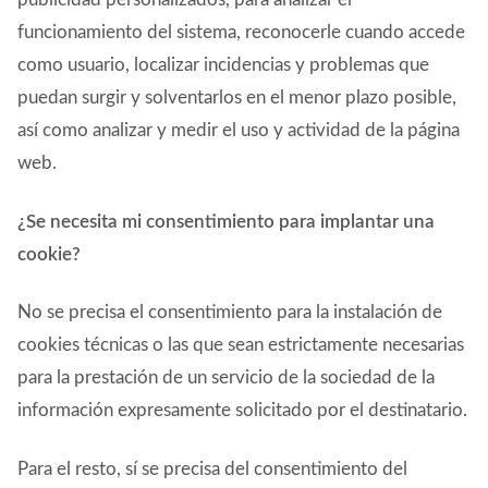
funcionamiento del sistema, reconocerle cuando accede
como usuario, localizar incidencias y problemas que
puedan surgir y solventarlos en el menor plazo posible,
así como analizar y medir el uso y actividad de la página
web.
¿Se necesita mi consentimiento para implantar una
cookie?
No se precisa el consentimiento para la instalación de
cookies técnicas o las que sean estrictamente necesarias
para la prestación de un servicio de la sociedad de la
información expresamente solicitado por el destinatario.
Para el resto, sí se precisa del consentimiento del