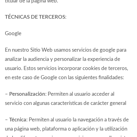
titular de la página web.
TÉCNICAS DE TERCEROS
:
Google
En nuestro Sitio Web usamos servicios de google para
analizar la audiencia y personalizar la experiencia de
usuario. Estos servicios incorporar cookies de terceros,
en este caso de Google con las siguientes finalidades:
–
Personalización
: Permiten al usuario acceder al
servicio con algunas características de carácter general
–
Técnica
: Permiten al usuario la navegación a través de
una página web, plataforma o aplicación y la utilización