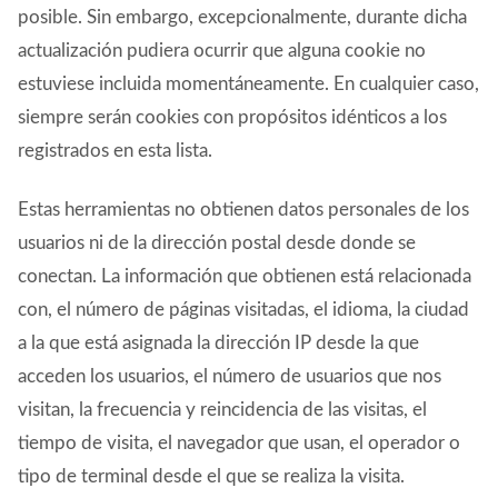
posible. Sin embargo, excepcionalmente, durante dicha
actualización pudiera ocurrir que alguna cookie no
estuviese incluida momentáneamente. En cualquier caso,
siempre serán cookies con propósitos idénticos a los
registrados en esta lista.
Estas herramientas no obtienen datos personales de los
usuarios ni de la dirección postal desde donde se
conectan. La información que obtienen está relacionada
con, el número de páginas visitadas, el idioma, la ciudad
a la que está asignada la dirección IP desde la que
acceden los usuarios, el número de usuarios que nos
visitan, la frecuencia y reincidencia de las visitas, el
tiempo de visita, el navegador que usan, el operador o
tipo de terminal desde el que se realiza la visita.