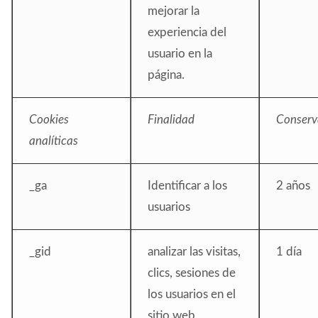
mejorar la
experiencia del
usuario en la
página.
Cookies
Finalidad
Conserv
analíticas
_ga
Identificar a los
2 años
usuarios
_gid
analizar las visitas,
1 día
clics, sesiones de
los usuarios en el
sitio web