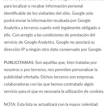
para localizar o recabar información personal
identificable de los visitantes del sitio. Google solo
podrá enviar la información recabada por Google
Analytics a terceros cuanto esté legalmente obligado a
ello. Con arreglo a las condiciones de prestación del
servicio de Google Analytics, Google no asociará su
dirección IP a ningún otro dato conservado por Google.
PUBLICITARIAS
: Son aquéllas que, bien tratadas por
nosotros o por terceros, nos permiten personalizar la
publicidad ofertada. Dichos terceros son empresas
colaboradoras con las que hemos contratado algún
servicio para el que es necesaria la utilización de cookies.
NOTA: Esta lista se actualizará con la mayor celeridad