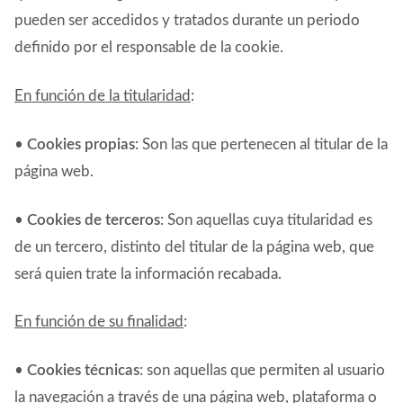
pueden ser accedidos y tratados durante un periodo
definido por el responsable de la cookie.
En función de la titularidad
:
•
Cookies propias
: Son las que pertenecen al titular de la
página web.
•
Cookies de terceros
: Son aquellas cuya titularidad es
de un tercero, distinto del titular de la página web, que
será quien trate la información recabada.
En función de su finalidad
:
•
Cookies técnicas
: son aquellas que permiten al usuario
la navegación a través de una página web, plataforma o