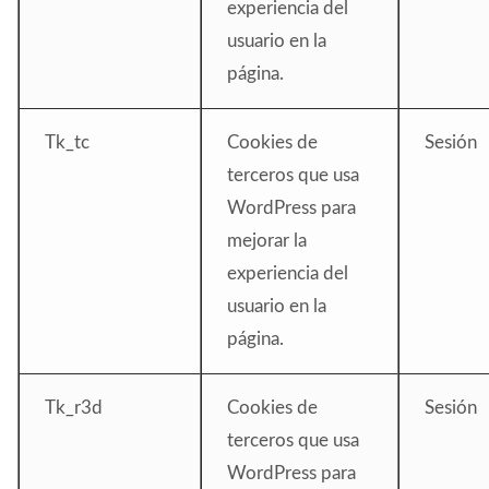
experiencia del
usuario en la
página.
Tk_tc
Cookies de
Sesión
terceros que usa
WordPress para
mejorar la
experiencia del
usuario en la
página.
Tk_r3d
Cookies de
Sesión
terceros que usa
WordPress para