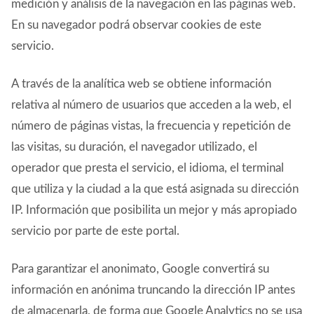
medición y análisis de la navegación en las páginas web.
En su navegador podrá observar cookies de este
servicio.
A través de la analítica web se obtiene información
relativa al número de usuarios que acceden a la web, el
número de páginas vistas, la frecuencia y repetición de
las visitas, su duración, el navegador utilizado, el
operador que presta el servicio, el idioma, el terminal
que utiliza y la ciudad a la que está asignada su dirección
IP. Información que posibilita un mejor y más apropiado
servicio por parte de este portal.
Para garantizar el anonimato, Google convertirá su
información en anónima truncando la dirección IP antes
de almacenarla, de forma que Google Analytics no se usa