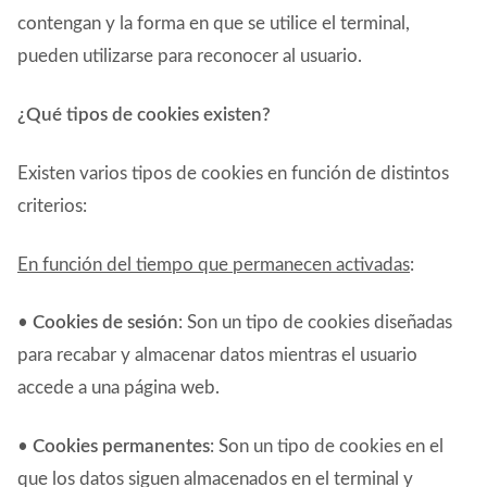
contengan y la forma en que se utilice el terminal,
pueden utilizarse para reconocer al usuario.
¿Qué tipos de cookies existen?
Existen varios tipos de cookies en función de distintos
criterios:
En función del tiempo que permanecen activadas
:
•
Cookies de sesión
: Son un tipo de cookies diseñadas
para recabar y almacenar datos mientras el usuario
accede a una página web.
•
Cookies permanentes
: Son un tipo de cookies en el
que los datos siguen almacenados en el terminal y