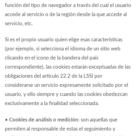
función del tipo de navegador a través del cual el usuario
accede al servicio o de la región desde la que accede al
servicio, etc.
Si es el propio usuario quien elige esas características
(por ejemplo, si selecciona el idioma de un sitio web
clicando en el icono de la bandera del país
correspondiente), las cookies estarán exceptuadas de las
obligaciones del artículo 22.2 de la LSSI por
considerarse un servicio expresamente solicitado por el
usuario, y ello siempre y cuando las cookies obedezcan
exclusivamente a la finalidad seleccionada.
•
Cookies de análisis o medición
: son aquellas que
permiten al responsable de estas el seguimiento y