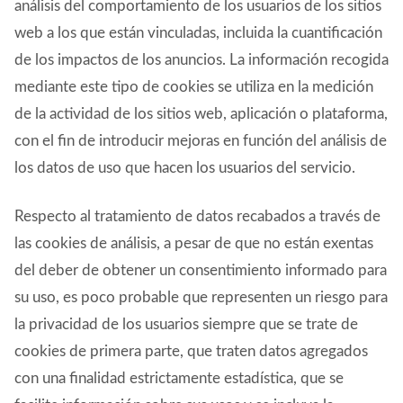
análisis del comportamiento de los usuarios de los sitios
web a los que están vinculadas, incluida la cuantificación
de los impactos de los anuncios. La información recogida
mediante este tipo de cookies se utiliza en la medición
de la actividad de los sitios web, aplicación o plataforma,
con el fin de introducir mejoras en función del análisis de
los datos de uso que hacen los usuarios del servicio.
Respecto al tratamiento de datos recabados a través de
las cookies de análisis, a pesar de que no están exentas
del deber de obtener un consentimiento informado para
su uso, es poco probable que representen un riesgo para
la privacidad de los usuarios siempre que se trate de
cookies de primera parte, que traten datos agregados
con una finalidad estrictamente estadística, que se