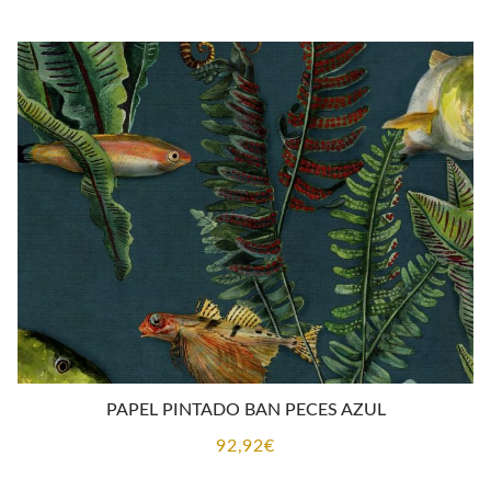
PAPEL PINTADO BAN PECES AZUL
92,92
€