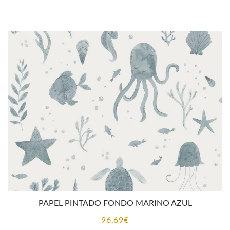
PAPEL PINTADO FONDO MARINO AZUL
96,69
€