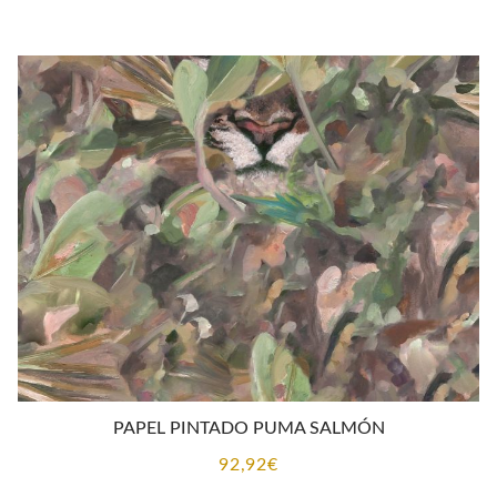
PAPEL PINTADO PUMA SALMÓN
92,92
€