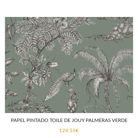
PAPEL PINTADO TOILE DE JOUY PALMERAS VERDE
124,55
€