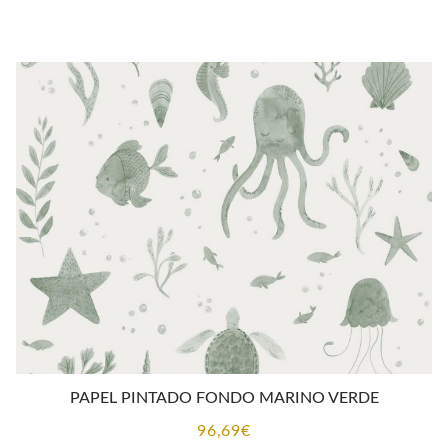
PAPEL PINTADO FONDO MARINO VERDE
96,69
€