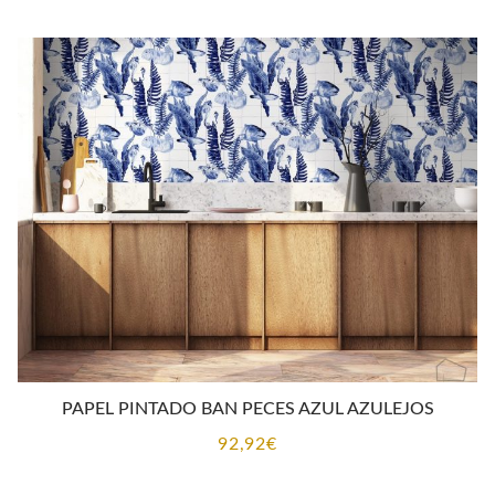
PAPEL PINTADO BAN PECES AZUL AZULEJOS
92,92
€