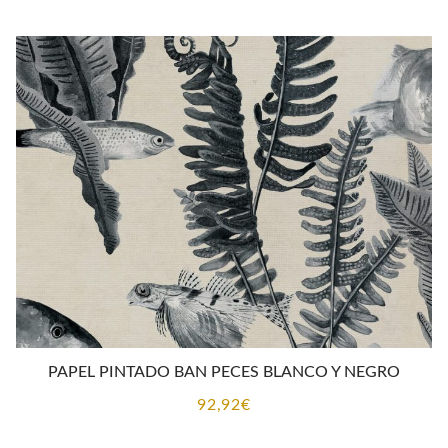
PAPEL PINTADO BAN PECES BLANCO Y NEGRO
92,92
€