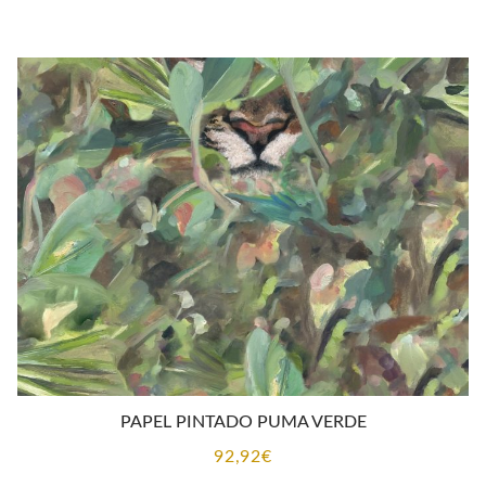
PAPEL PINTADO PUMA VERDE
92,92
€