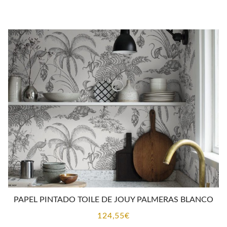
PAPEL PINTADO TOILE DE JOUY PALMERAS BLANCO
124,55
€