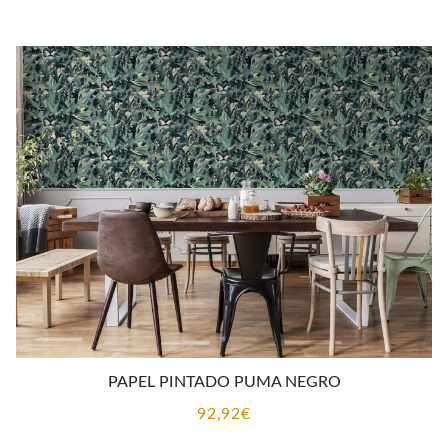
PAPEL PINTADO PUMA NEGRO
92,92
€