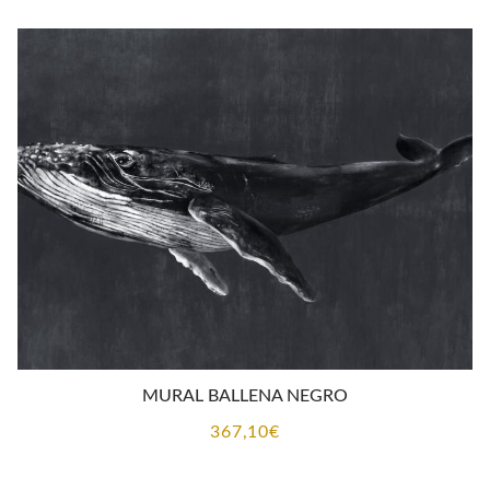
MURAL BALLENA NEGRO
367,10
€