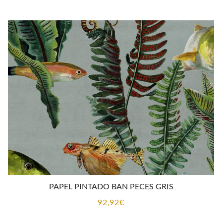
PAPEL PINTADO BAN PECES GRIS
92,92
€