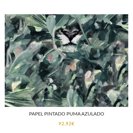
PAPEL PINTADO PUMA AZULADO
92,92
€