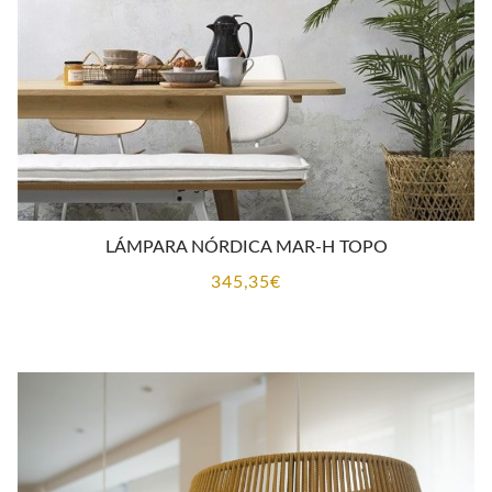
LÁMPARA NÓRDICA MAR-H TOPO
345,35
€