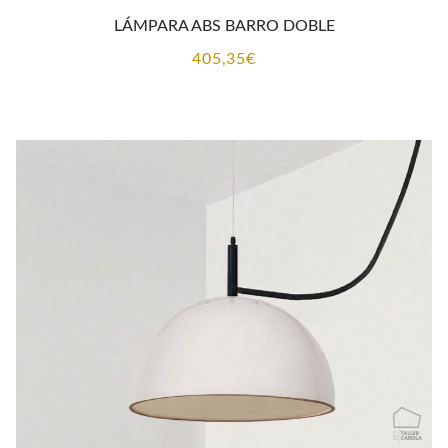
LÁMPARA ABS BARRO DOBLE
405,35
€