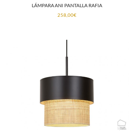
LÁMPARA ANI PANTALLA RAFIA
258,00
€