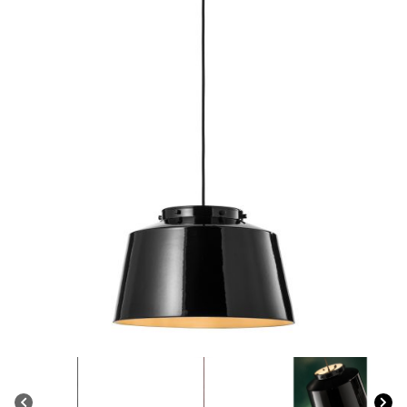
CONTACTO