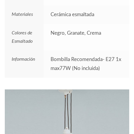
Materiales
Cerámica esmaltada
Colores de
Negro, Granate, Crema
Esmaltado
Información
Bombilla Recomendada- E27 1x
max77W (No incluida)