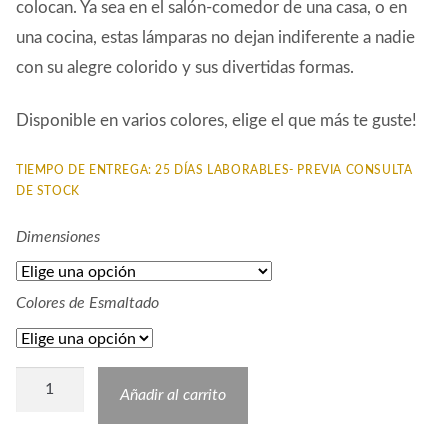
colocan. Ya sea en el salón-comedor de una casa, o en
una cocina, estas lámparas no dejan indiferente a nadie
con su alegre colorido y sus divertidas formas.
Disponible en varios colores, elige el que más te guste!
TIEMPO DE ENTREGA: 25 DÍAS LABORABLES- PREVIA CONSULTA
DE STOCK
Dimensiones
Colores de Esmaltado
Lámpara
Añadir al carrito
MC
Cerámica