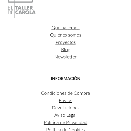
Qué hacemos
Quiénes somos
Proyectos
Blog
Newsletter
INFORMACIÓN
Condiciones de Compra
Envíos
Devoluciones
Aviso Legal
Política de Privacidad
Política de Cookies