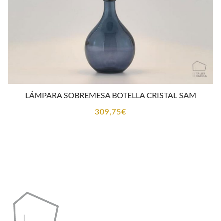
LÁMPARA SOBREMESA BOTELLA CRISTAL SAM
309,75
€