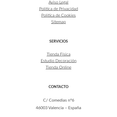
Aviso Legal
Política de Privacidad
Política de Cookies
Sitemap
SERVICIOS
Tienda Física
Estudio Decoración
Tienda Online
CONTACTO
C/ Comedias nº6
46003 Valencia – España