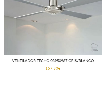
CONTACTO
VENTILADOR TECHO 03950987 GRIS/BLANCO
157,30
€