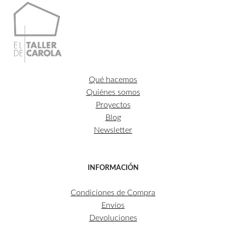
Qué hacemos
Quiénes somos
Proyectos
Blog
Newsletter
INFORMACIÓN
Condiciones de Compra
Envíos
Devoluciones