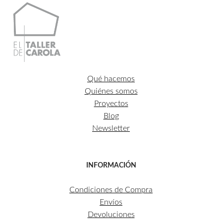
Qué hacemos
Quiénes somos
Proyectos
Blog
Newsletter
INFORMACIÓN
Condiciones de Compra
Envíos
Devoluciones