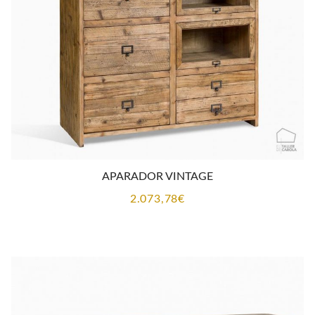
APARADOR VINTAGE
2.073,78
€