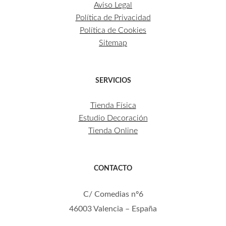
Aviso Legal
Política de Privacidad
Política de Cookies
Sitemap
SERVICIOS
Tienda Física
Estudio Decoración
Tienda Online
CONTACTO
C/ Comedias nº6
46003 Valencia – España