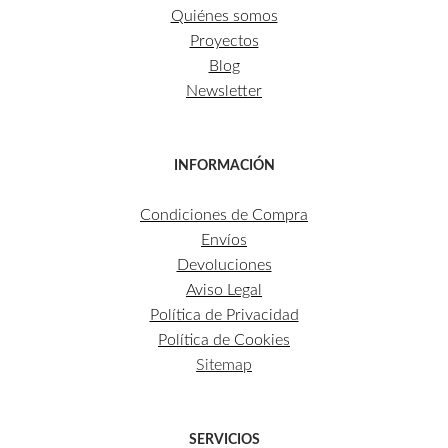
Quiénes somos
Proyectos
Blog
Newsletter
INFORMACIÓN
Condiciones de Compra
Envíos
Devoluciones
Aviso Legal
Política de Privacidad
Política de Cookies
Sitemap
SERVICIOS