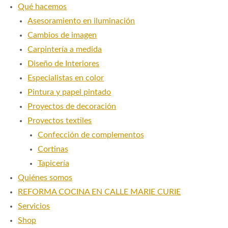
Qué hacemos
Asesoramiento en iluminación
Cambios de imagen
Carpintería a medida
Diseño de Interiores
Especialistas en color
Pintura y papel pintado
Proyectos de decoración
Proyectos textiles
Confección de complementos
Cortinas
Tapicería
Quiénes somos
REFORMA COCINA EN CALLE MARIE CURIE
Servicios
Shop