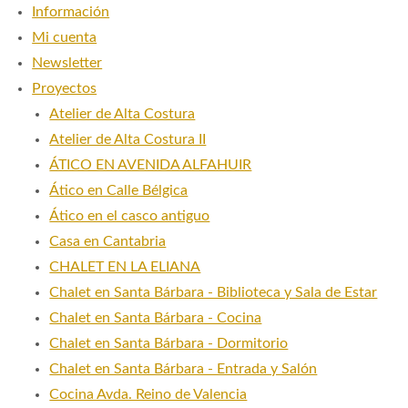
Información
Mi cuenta
Newsletter
Proyectos
Atelier de Alta Costura
Atelier de Alta Costura II
ÁTICO EN AVENIDA ALFAHUIR
Ático en Calle Bélgica
Ático en el casco antiguo
Casa en Cantabria
CHALET EN LA ELIANA
Chalet en Santa Bárbara - Biblioteca y Sala de Estar
Chalet en Santa Bárbara - Cocina
Chalet en Santa Bárbara - Dormitorio
Chalet en Santa Bárbara - Entrada y Salón
Cocina Avda. Reino de Valencia