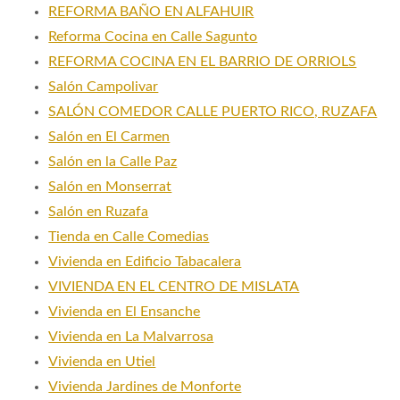
REFORMA BAÑO EN ALFAHUIR
Reforma Cocina en Calle Sagunto
REFORMA COCINA EN EL BARRIO DE ORRIOLS
Salón Campolivar
SALÓN COMEDOR CALLE PUERTO RICO, RUZAFA
Salón en El Carmen
Salón en la Calle Paz
Salón en Monserrat
Salón en Ruzafa
Tienda en Calle Comedias
Vivienda en Edificio Tabacalera
VIVIENDA EN EL CENTRO DE MISLATA
Vivienda en El Ensanche
Vivienda en La Malvarrosa
Vivienda en Utiel
Vivienda Jardines de Monforte