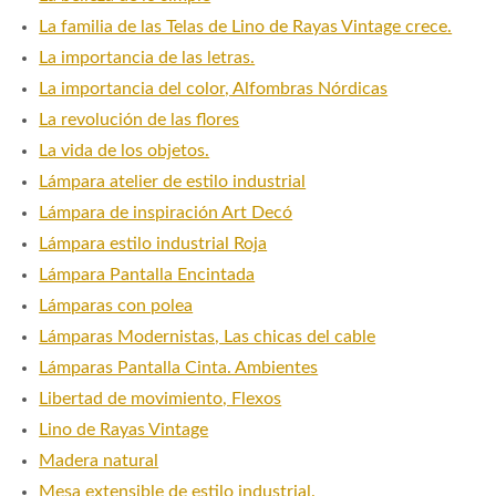
La familia de las Telas de Lino de Rayas Vintage crece.
La importancia de las letras.
La importancia del color, Alfombras Nórdicas
La revolución de las flores
La vida de los objetos.
Lámpara atelier de estilo industrial
Lámpara de inspiración Art Decó
Lámpara estilo industrial Roja
Lámpara Pantalla Encintada
Lámparas con polea
Lámparas Modernistas, Las chicas del cable
Lámparas Pantalla Cinta. Ambientes
Libertad de movimiento, Flexos
Lino de Rayas Vintage
Madera natural
Mesa extensible de estilo industrial.