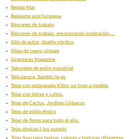
Regala Mar
Relajante azul turquesa
Rincones de trabajo
Rincones de trabajo, encontrando inspiración …
Silla de autor, diseño nórdico
Sillas de cuero vintage
Singulares Magazine
Taburetes de estilo industrial
Tela parece, Bambú no es
Telas con estampado Kilim, un traje a medida
Telas con letras y cuños.
Telas de Cactus, Jardines Urbanos
Telas de estilo étnico
Telas de flores para todo el año.
Telas étnicas I: los suzanis
Telas lisas para tapizar, colores y texturas diferentes.