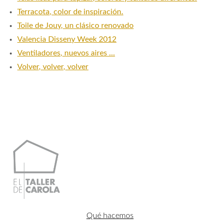
Terracota, color de inspiración.
Toile de Jouy, un clásico renovado
Valencia Disseny Week 2012
Ventiladores, nuevos aires …
Volver, volver, volver
Qué hacemos