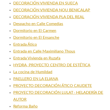
DECORACIÓN VIVIENDA EN SUECA
DECORACIÓN VIVIENDA NOU BENICALAP
DECORACIÓN VIVIENDA PLA DEL REAL
Despacho en Calle Comedias
Dormitorio en El Carmen
Dormitorio en El Ensanche
Entrada Ático
Entrada en Calle Maximiliano Thous
Entrada Vivienda en Ruzafa
HYDRA, PROYECTO CENTRO DE ESTÉTICA
La cocina de Humildad
PAELLERO EN LA ELIANA
PROYECTO DECORACIÓN ÁTICO CAUDETE
PROYECTO DECORACIÓN LULAT · HELADERÍA DE
AUTOR
Reforma Baño