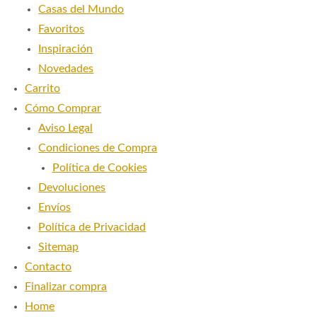
Casas del Mundo
CONTACTO
Favoritos
Inspiración
Novedades
Carrito
Cómo Comprar
Aviso Legal
Condiciones de Compra
Política de Cookies
Devoluciones
Envíos
Política de Privacidad
Sitemap
Contacto
Finalizar compra
Home