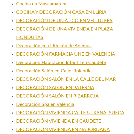
Cocina en Mascamarena
COCINA Y DECORACIÓN CASA EN LLÍRIA
DECORACIÓN DE UN ÁTICO EN VELLUTERS
DECORACIÓN DE UNA VIVIENDA EN PLAZA
HONDURAS
Decoración en el Rincón de Ademuz
DECORACIÓN FARMACIA UNE EN VALENCIA
Decoración Habitación Infantil en Caudete
Decoración Salón en Calle Finlandia
DECORACIÓN SALÓN EN LA CALLE DEL MAR
DECORACIÓN SALÓN EN PATERNA
DECORACIÓN SALÓN EN RIBARROJA
Decoración Spa en Valencia
DECORACIÓN VIVIENDA CALLE UTXANA, SUECA
DECORACIÓN VIVIENDA EN CAUDETE
DECORACIÓN VIVIENDA EN NA JORDANA