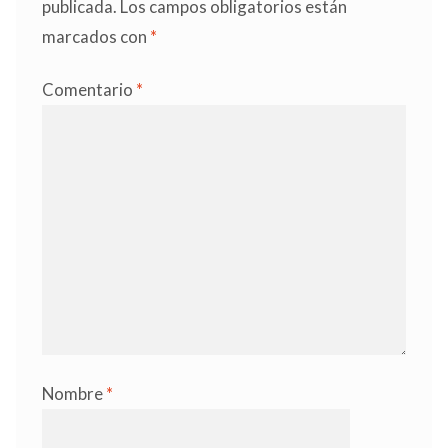
publicada.
Los campos obligatorios están
marcados con
*
Comentario
*
Nombre
*