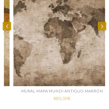
MURAL MAPA MUNDI ANTIGUO MARRÓN
480,00
€