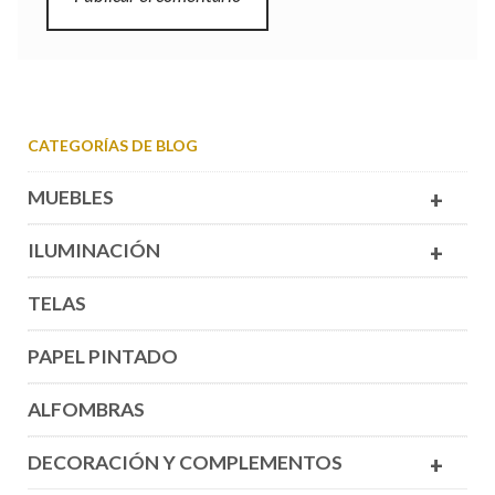
CATEGORÍAS DE BLOG
MUEBLES
+
ILUMINACIÓN
+
TELAS
PAPEL PINTADO
ALFOMBRAS
DECORACIÓN Y COMPLEMENTOS
+