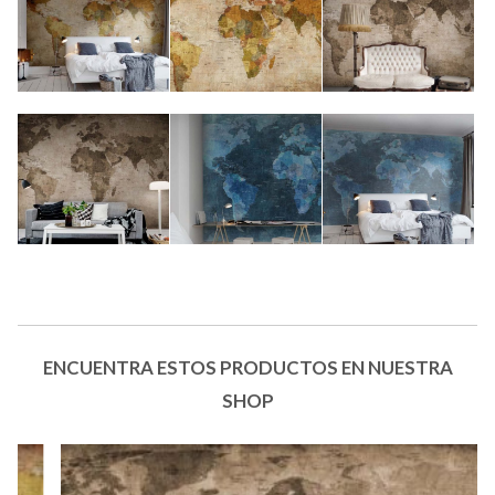
ENCUENTRA ESTOS PRODUCTOS EN NUESTRA
SHOP