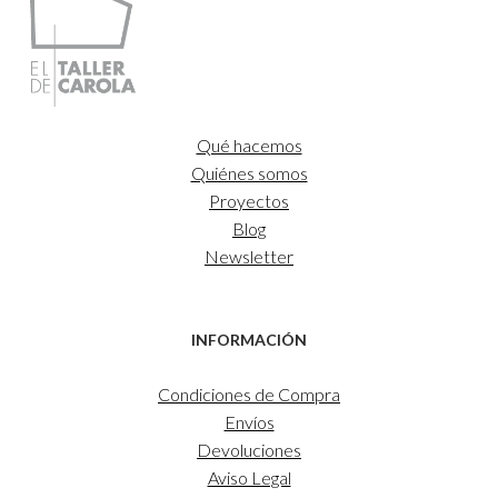
35,00€
Qué hacemos
Quiénes somos
Proyectos
Blog
Newsletter
INFORMACIÓN
Condiciones de Compra
Envíos
Devoluciones
Aviso Legal