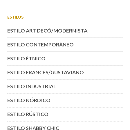
ESTILOS
ESTILO ART DECÓ/MODERNISTA
ESTILO CONTEMPORÁNEO
ESTILO ÉTNICO
ESTILO FRANCÉS/GUSTAVIANO
ESTILO INDUSTRIAL
ESTILO NÓRDICO
ESTILO RÚSTICO
ESTILO SHABBY CHIC