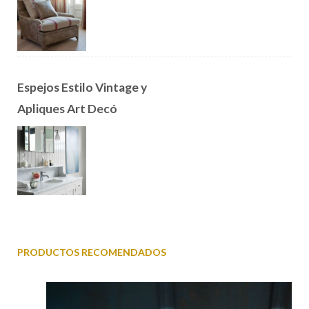
Espejos Estilo Vintage y
Apliques Art Decó
PRODUCTOS RECOMENDADOS