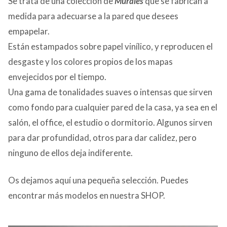
Se trata de una colección de
Murales
que se fabrican a
medida para adecuarse a la pared que desees
empapelar.
Están estampados sobre papel vinílico, y reproducen el
desgaste y los colores propios de los mapas
envejecidos por el tiempo.
Una gama de tonalidades suaves o intensas que sirven
como fondo para cualquier pared de la casa, ya sea en el
salón, el office, el estudio o dormitorio. Algunos sirven
para dar profundidad, otros para dar calidez, pero
ninguno de ellos deja indiferente.
Os dejamos aquí una pequeña selección. Puedes
encontrar más modelos en nuestra SHOP.