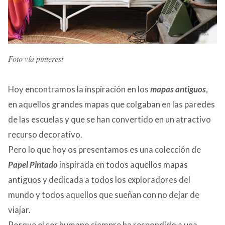
Foto vía pinterest
Hoy encontramos la inspiración en los
mapas antiguos
,
en aquellos grandes mapas que colgaban en las paredes
de las escuelas y que se han convertido en un atractivo
recurso decorativo.
Pero lo que hoy os presentamos es una colección de
Papel Pintado
inspirada en todos aquellos mapas
antiguos y dedicada a todos los exploradores del
mundo y todos aquellos que sueñan con no dejar de
viajar.
Porque el ser humano siempre ha respondido a una