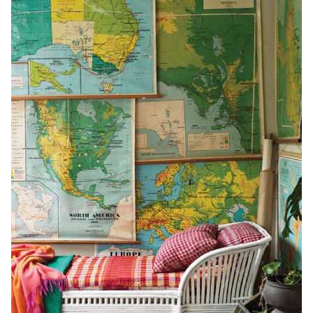
CONTACTO