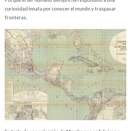
curiosidad innata por conocer el mundo y traspasar
fronteras.