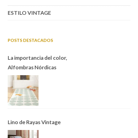
ESTILO VINTAGE
POSTS DESTACADOS
La importancia del color,
Alfombras Nórdicas
Lino de Rayas Vintage