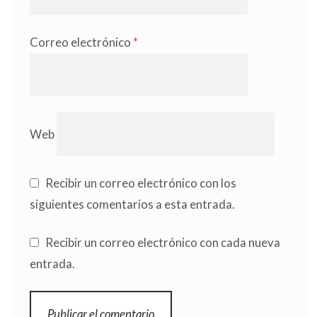
Correo electrónico
*
Web
Recibir un correo electrónico con los
siguientes comentarios a esta entrada.
Recibir un correo electrónico con cada nueva
entrada.