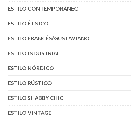
ESTILO CONTEMPORÁNEO
ESTILO ÉTNICO
ESTILO FRANCÉS/GUSTAVIANO
ESTILO INDUSTRIAL
ESTILO NÓRDICO
ESTILO RÚSTICO
ESTILO SHABBY CHIC
ESTILO VINTAGE