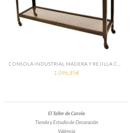
CONSOLA INDUSTRIAL MADERA Y REJILLA CON RUEDAS
1.096,85
€
El Taller de Carola
Tienda y Estudio de Decoración
Valencia