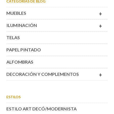
CATEGORÍAS DE BLOG
MUEBLES
+
ILUMINACIÓN
+
TELAS
PAPEL PINTADO
ALFOMBRAS
DECORACIÓN Y COMPLEMENTOS
+
ESTILOS
ESTILO ART DECÓ/MODERNISTA