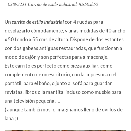
02893231 Carrito de estilo industrial 40x50xh55
Un
carrito de estilo industrial
con 4 ruedas para
desplazarlo cómodamente, y unas medidas de 40 ancho
x 50 fondo x 55 cms de altura. Dispone de dos estantes
con dos gabeas antiguas restauradas, que funcionan a
modo de cajón y son perfectas para almacenaje.
Este carrito es perfecto como pieza auxiliar, como
complemento de un escritorio, con la impresora o el
portátil, para el baño, o junto al sofá para guardar
revistas, libros o la mantita, incluso como mueble para
una televisión pequeña ….
( aunque también nos lo imaginamos lleno de ovillos de
lana ; )