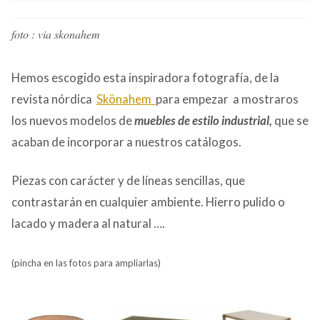
CONTACTO
foto : via skonahem
Hemos escogido esta inspiradora fotografía, de la
revista nórdica
Skönahem
para empezar a mostraros
los nuevos modelos de
muebles de estilo
industrial,
que se
acaban de incorporar a nuestros catálogos.
Piezas con carácter y de líneas sencillas, que
contrastarán en cualquier ambiente. Hierro pulido o
lacado y madera al natural ….
(pincha en las fotos para ampliarlas)