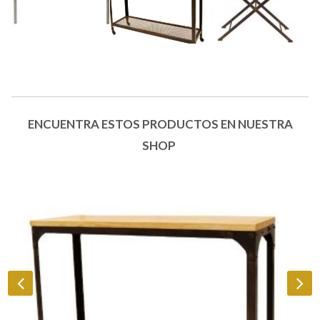
ENCUENTRA ESTOS PRODUCTOS EN NUESTRA
SHOP