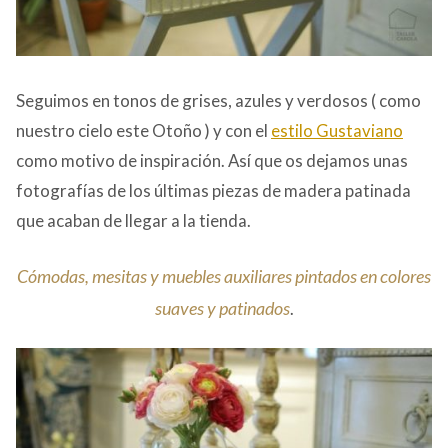
Seguimos en tonos de grises, azules y verdosos ( como
nuestro cielo este Otoño ) y con el
estilo Gustaviano
como motivo de inspiración. Así que os dejamos unas
fotografías de los últimas piezas de madera patinada
que acaban de llegar a la tienda.
Cómodas, mesitas y muebles auxiliares pintados en colores
suaves y patinados
.