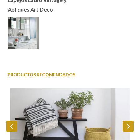
Apliques Art Decó
PRODUCTOS RECOMENDADOS