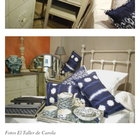
Fotos El Taller de Carola