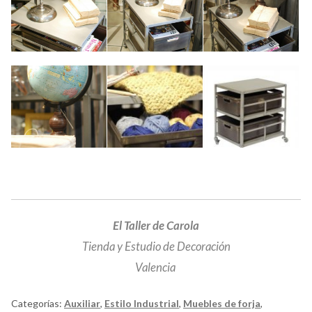
El Taller de Carola
Tienda y Estudio de Decoración
Valencia
Categorías:
Auxiliar
,
Estilo Industrial
,
Muebles de forja
,