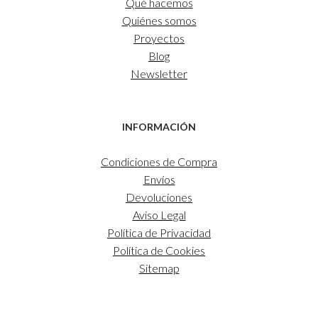
Qué hacemos
Quiénes somos
Proyectos
Blog
Newsletter
INFORMACIÓN
Condiciones de Compra
Envíos
Devoluciones
Aviso Legal
Política de Privacidad
Política de Cookies
Sitemap