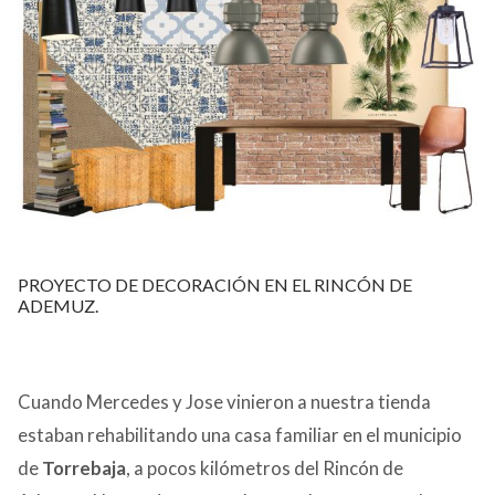
PROYECTO DE DECORACIÓN EN EL RINCÓN DE
ADEMUZ.
Cuando Mercedes y Jose vinieron a nuestra tienda
estaban rehabilitando una casa familiar en el municipio
de
Torrebaja
, a pocos kilómetros del Rincón de