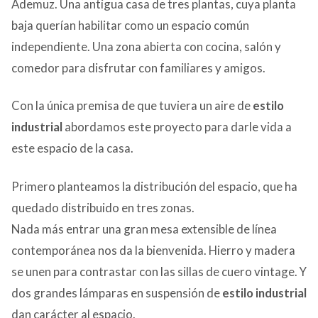
Ademuz. Una antigua casa de tres plantas, cuya planta
baja querían habilitar como un espacio común
independiente. Una zona abierta con cocina, salón y
comedor para disfrutar con familiares y amigos.
Con la única premisa de que tuviera un aire de
estilo
industrial
abordamos este proyecto para darle vida a
este espacio de la casa.
Primero planteamos la distribución del espacio, que ha
quedado distribuido en tres zonas.
Nada más entrar una gran mesa extensible de línea
contemporánea nos da la bienvenida. Hierro y madera
se unen para contrastar con las sillas de cuero vintage. Y
dos grandes lámparas en suspensión de
estilo industrial
dan carácter al espacio.