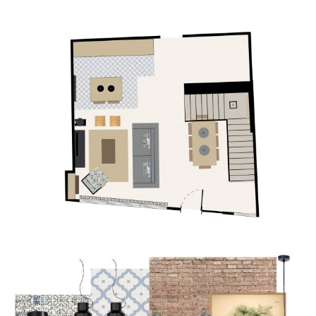
CONTACTO