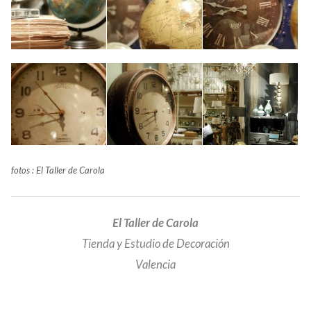
fotos : El Taller de Carola
El Taller de Carola
Tienda y Estudio de Decoración
Valencia