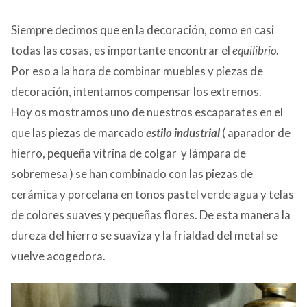
Siempre decimos que en la decoración, como en casi
todas las cosas, es importante encontrar el
equilibrio
.
Por eso a la hora de combinar muebles y piezas de
decoración, intentamos compensar los extremos.
Hoy os mostramos uno de nuestros escaparates en el
que las piezas de marcado
estilo industrial
( aparador de
hierro, pequeña vitrina de colgar y lámpara de
sobremesa ) se han combinado con las piezas de
cerámica y porcelana en tonos pastel verde agua y telas
de colores suaves y pequeñas flores. De esta manera la
dureza del hierro se suaviza y la frialdad del metal se
vuelve acogedora.