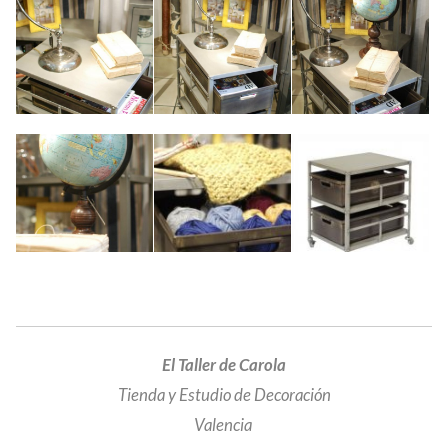
El Taller de Carola
Tienda y Estudio de Decoración
Valencia