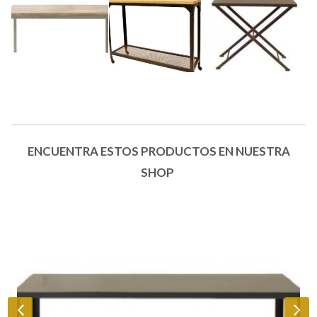
ENCUENTRA ESTOS PRODUCTOS EN NUESTRA
SHOP