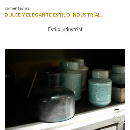
comentarios
DULCE Y ELEGANTE ESTILO INDUSTRIAL.
Estilo Industrial