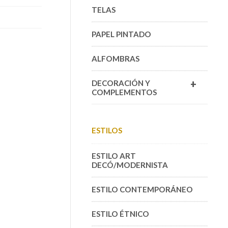
TELAS
PAPEL PINTADO
ALFOMBRAS
+
DECORACIÓN Y
COMPLEMENTOS
ESTILOS
ESTILO ART
DECÓ/MODERNISTA
ESTILO CONTEMPORÁNEO
ESTILO ÉTNICO