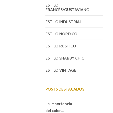
ESTILO
FRANCÉS/GUSTAVIANO
ESTILO INDUSTRIAL
ESTILO NÓRDICO
ESTILO RÚSTICO
ESTILO SHABBY CHIC
ESTILO VINTAGE
POSTS DESTACADOS
La importancia
del color,