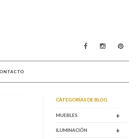
ONTACTO
CATEGORÍAS DE BLOG
+
MUEBLES
+
ILUMINACIÓN