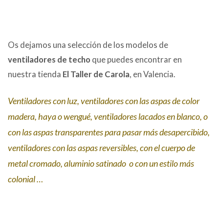
Os dejamos una selección de los modelos de
ventiladores de techo
que puedes encontrar en
nuestra tienda
El Taller de
Carola
, en Valencia.
Ventiladores con luz, ventiladores con las aspas de color
madera, haya o wengué, ventiladores lacados en blanco, o
con las aspas transparentes para pasar más desapercibido,
ventiladores con las aspas reversibles, con el cuerpo de
metal cromado, aluminio satinado o con un estilo más
colonial …