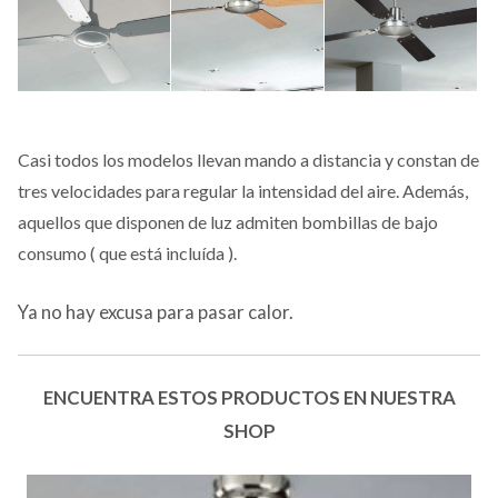
Casi todos los modelos llevan mando a distancia y constan de
tres velocidades para regular la intensidad del aire. Además,
aquellos que disponen de luz admiten bombillas de bajo
consumo ( que está incluída ).
Ya no hay excusa para pasar calor.
ENCUENTRA ESTOS PRODUCTOS EN NUESTRA
SHOP