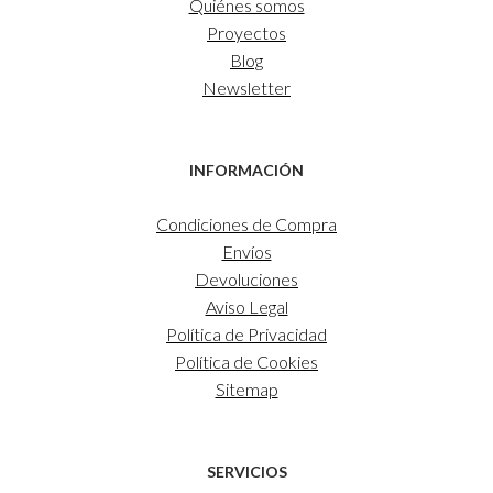
Quiénes somos
Proyectos
Blog
Newsletter
INFORMACIÓN
Condiciones de Compra
Envíos
Devoluciones
Aviso Legal
Política de Privacidad
Política de Cookies
Sitemap
SERVICIOS