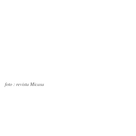
foto : revista Micasa