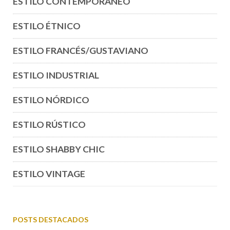
ESTILO CONTEMPORÁNEO
ESTILO ÉTNICO
ESTILO FRANCÉS/GUSTAVIANO
ESTILO INDUSTRIAL
ESTILO NÓRDICO
ESTILO RÚSTICO
ESTILO SHABBY CHIC
ESTILO VINTAGE
POSTS DESTACADOS