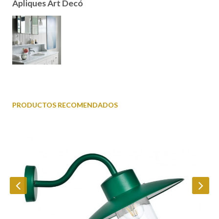
Apliques Art Decó
PRODUCTOS RECOMENDADOS