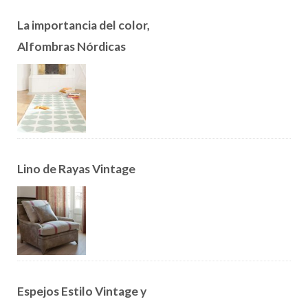
La importancia del color,
Alfombras Nórdicas
Lino de Rayas Vintage
Espejos Estilo Vintage y