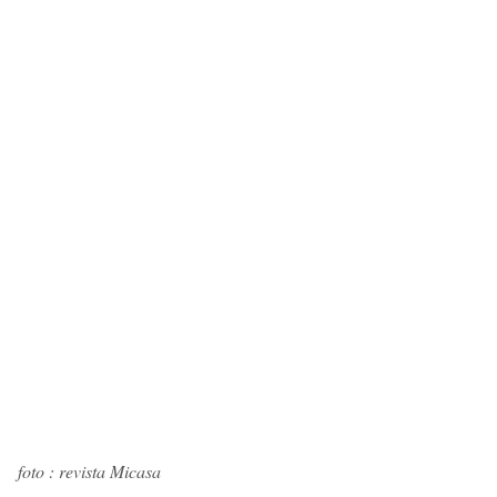
foto : revista Micasa