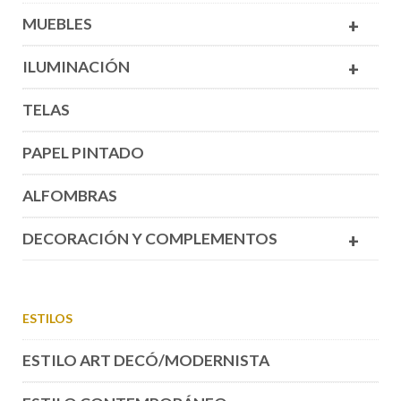
MUEBLES
+
ILUMINACIÓN
+
TELAS
PAPEL PINTADO
ALFOMBRAS
DECORACIÓN Y COMPLEMENTOS
+
ESTILOS
ESTILO ART DECÓ/MODERNISTA