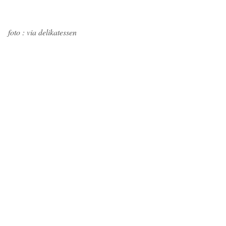
foto : via delikatessen