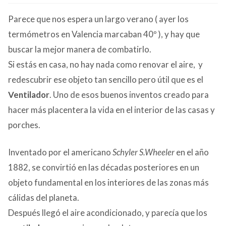
CONTACTO
Parece que nos espera un largo verano ( ayer los
termómetros en Valencia marcaban 40º ), y hay que
buscar la mejor manera de combatirlo.
Si estás en casa, no hay nada como renovar el aire, y
redescubrir ese objeto tan sencillo pero útil que es el
Ventilador
. Uno de esos buenos inventos creado para
hacer más placentera la vida en el interior de las casas y
porches.
Inventado por el americano
Schyler
S.Wheeler
en el año
1882, se convirtió en las décadas posteriores en un
objeto fundamental en los interiores de las zonas más
cálidas del planeta.
Después llegó el aire acondicionado, y parecía que los