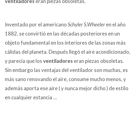
ventiladores
eran piezas obsoletas.
Inventado por el americano
Schyler
S.Wheeler
en el año
1882, se convirtió en las décadas posteriores en un
objeto fundamental en los interiores de las zonas más
cálidas del planeta. Después llegó el aire acondicionado,
y parecía que los
ventiladores
eran piezas obsoletas.
Sin embargo las ventajas del ventilador son muchas, es
más sano renovando el aire, consume mucho menos, y
además aporta ese aire ( y nunca mejor dicho ) de estilo
en cualquier estancia …