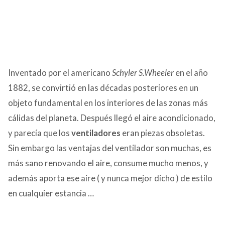
Inventado por el americano
Schyler
S.Wheeler
en el año
1882, se convirtió en las décadas posteriores en un
objeto fundamental en los interiores de las zonas más
cálidas del planeta. Después llegó el aire acondicionado,
y parecía que los
ventiladores
eran piezas obsoletas.
Sin embargo las ventajas del ventilador son muchas, es
más sano renovando el aire, consume mucho menos, y
además aporta ese aire ( y nunca mejor dicho ) de estilo
en cualquier estancia …