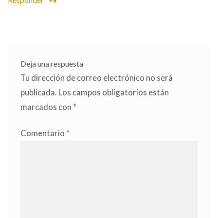
Deja una respuesta
Tu dirección de correo electrónico no será
publicada.
Los campos obligatorios están
marcados con
*
Comentario
*