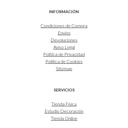
INFORMACIÓN
Condiciones de Compra
Envíos
Devoluciones
Aviso Legal
Política de Privacidad
Política de Cookies
Sitemap
SERVICIOS
Tienda Física
Estudio Decoración
Tienda Online