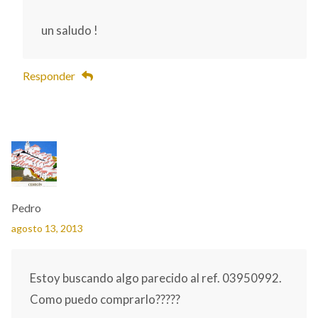
un saludo !
Responder
Pedro
agosto 13, 2013
Estoy buscando algo parecido al ref. 03950992.
Como puedo comprarlo?????