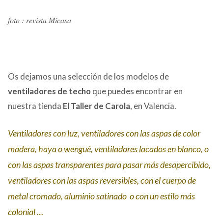
foto : revista Micasa
Os dejamos una selección de los modelos de
ventiladores de techo
que puedes encontrar en
nuestra tienda
El Taller de
Carola
, en Valencia.
Ventiladores con luz, ventiladores con las aspas de color
madera, haya o wengué, ventiladores lacados en blanco, o
con las aspas transparentes para pasar más desapercibido,
ventiladores con las aspas reversibles, con el cuerpo de
metal cromado, aluminio satinado o con un estilo más
colonial …