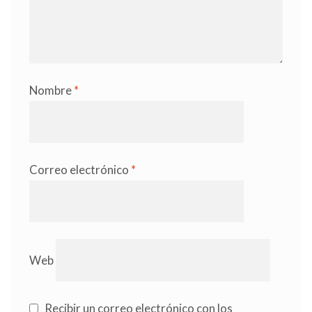
Nombre
*
Correo electrónico
*
Web
Recibir un correo electrónico con los