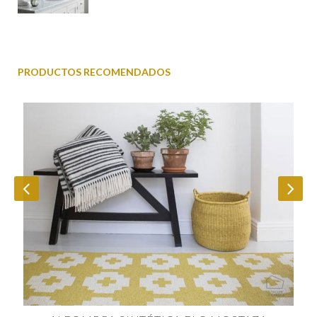
PRODUCTOS RECOMENDADOS