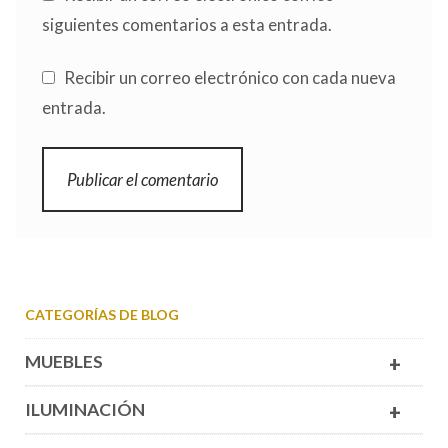
siguientes comentarios a esta entrada.
Recibir un correo electrónico con cada nueva
entrada.
CATEGORÍAS DE BLOG
MUEBLES
+
ILUMINACIÓN
+