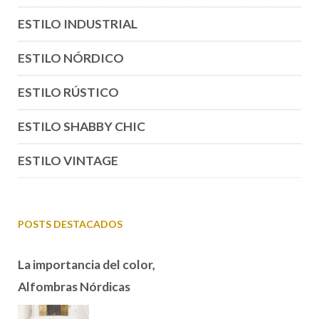
ESTILO INDUSTRIAL
ESTILO NÓRDICO
ESTILO RÚSTICO
ESTILO SHABBY CHIC
ESTILO VINTAGE
POSTS DESTACADOS
La importancia del color,
Alfombras Nórdicas