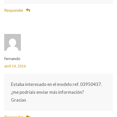
Responder
fernando
abril 14, 2016
Estaba interesado en el modelo ref. 03950437.
¿me podríais enviar más información?
Gracias
Responder