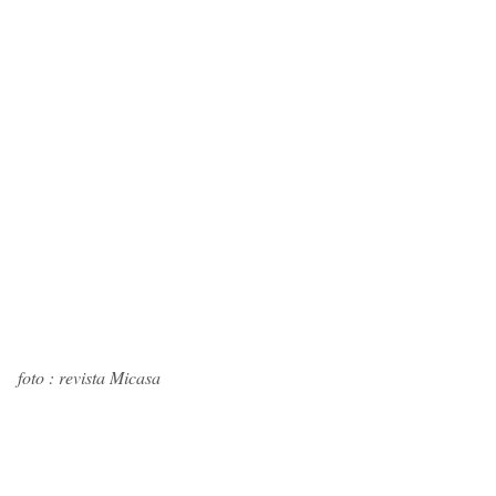
foto : revista Micasa