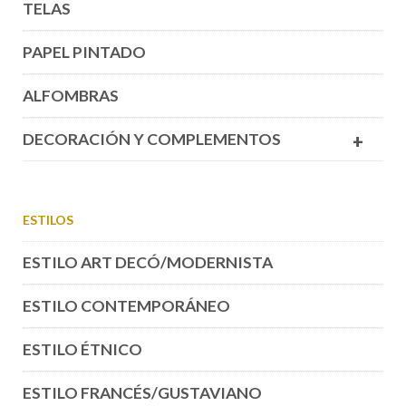
TELAS
PAPEL PINTADO
ALFOMBRAS
DECORACIÓN Y COMPLEMENTOS
+
ESTILOS
ESTILO ART DECÓ/MODERNISTA
ESTILO CONTEMPORÁNEO
ESTILO ÉTNICO
ESTILO FRANCÉS/GUSTAVIANO