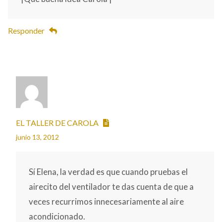
Responder
EL TALLER DE CAROLA
junio 13, 2012
Sí Elena, la verdad es que cuando pruebas el
airecito del ventilador te das cuenta de que a
veces recurrimos innecesariamente al aire
acondicionado.