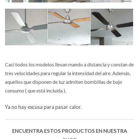
Casi todos los modelos llevan mando a distancia y constan de
tres velocidades para regular la intensidad del aire. Además,
aquellos que disponen de luz admiten bombillas de bajo
consumo ( que está incluída ).
Ya no hay excusa para pasar calor.
ENCUENTRA ESTOS PRODUCTOS EN NUESTRA