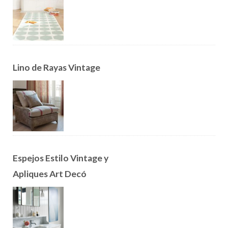
Lino de Rayas Vintage
Espejos Estilo Vintage y
Apliques Art Decó