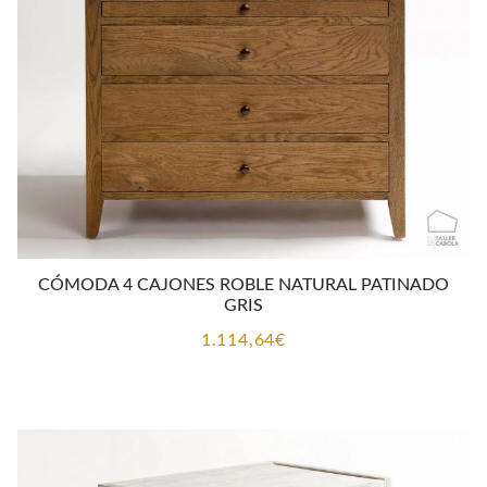
CÓMODA 4 CAJONES ROBLE NATURAL PATINADO
GRIS
1.114,64
€