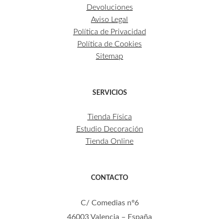
Devoluciones
Aviso Legal
Política de Privacidad
Política de Cookies
Sitemap
SERVICIOS
Tienda Física
Estudio Decoración
Tienda Online
CONTACTO
C/ Comedias nº6
46003 Valencia – España