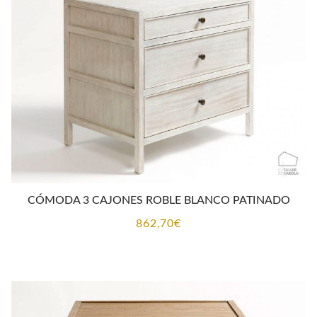
CÓMODA 3 CAJONES ROBLE BLANCO PATINADO
862,70
€