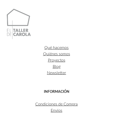
Qué hacemos
Quiénes somos
Proyectos
Blog
Newsletter
INFORMACIÓN
Condiciones de Compra
Envíos