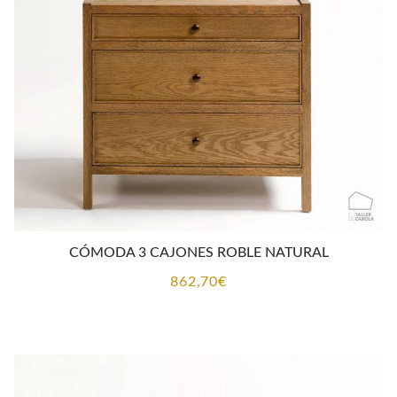
CÓMODA 3 CAJONES ROBLE NATURAL
862,70
€