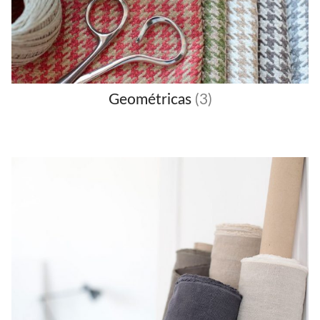
Geométricas
(3)