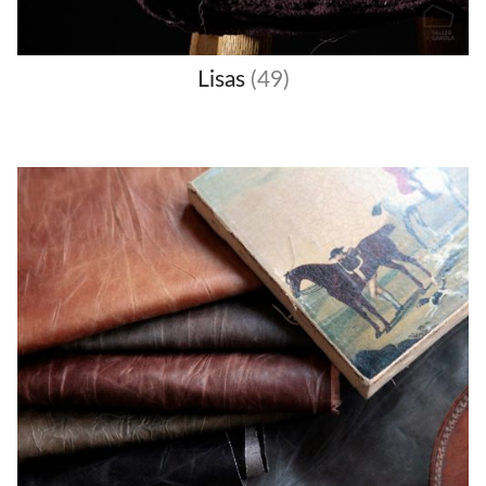
Lisas
(49)