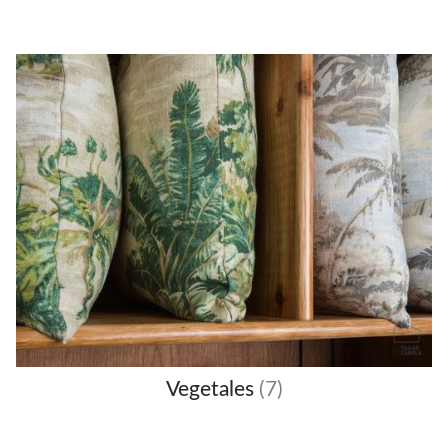
Vegetales
(7)