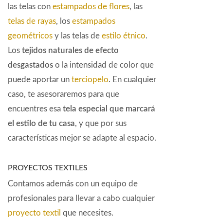
las telas con
estampados de flores
, las
telas de rayas
, los
estampados
geométricos
y las telas de
estilo étnico
.
Los
tejidos naturales de efecto
desgastados
o la intensidad de color que
puede aportar un
terciopelo
. En cualquier
caso, te asesoraremos para que
encuentres esa
tela especial que marcará
el estilo de tu casa
, y que por sus
características mejor se adapte al espacio.
PROYECTOS TEXTILES
Contamos además con un equipo de
profesionales para llevar a cabo cualquier
proyecto textil
que necesites.