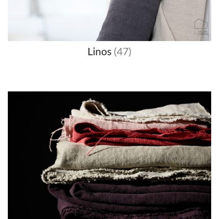
Linos
(47)