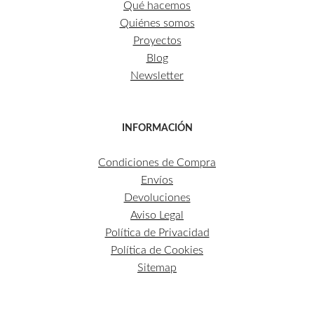
Qué hacemos
Quiénes somos
Proyectos
Blog
Newsletter
INFORMACIÓN
Condiciones de Compra
Envíos
Devoluciones
Aviso Legal
Política de Privacidad
Política de Cookies
Sitemap