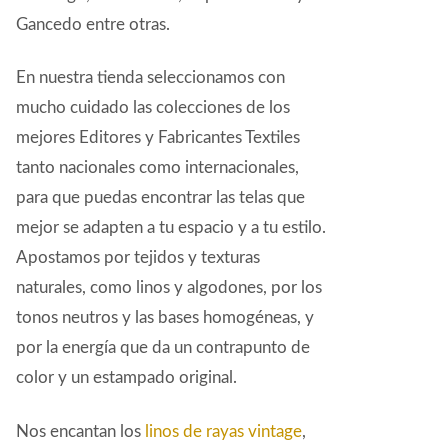
Gancedo entre otras.
En nuestra tienda seleccionamos con
mucho cuidado las colecciones de los
mejores Editores y Fabricantes Textiles
tanto nacionales como internacionales,
para que puedas encontrar las telas que
mejor se adapten a tu espacio y a tu estilo.
Apostamos por tejidos y texturas
naturales, como linos y algodones, por los
tonos neutros y las bases homogéneas, y
por la energía que da un contrapunto de
color y un estampado original.
Nos encantan los
linos de rayas vintage
,