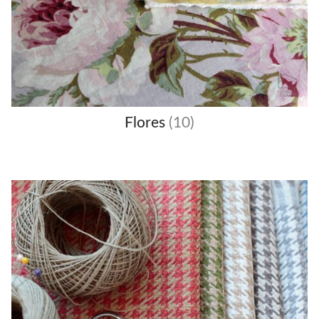
Flores
(10)