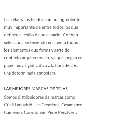
Las
telas y los tejidos son un ingrediente
muy importante
de entre todos los que
definen el estilo de un espacio. Y deben
seleccionarse teniendo en cuenta todos
los elementos que forman parte del
contexto arquitectónico, ya que juegan un
papel muy significativo a la hora de crear
una determinada atmósfera.
LAS MEJORES MARCAS DE TELAS
Somos distribuidores de marcas como
Güell Lamadrid, Les Creations, Casamance,
Camengo, Coordonné, Pepe Peñalver y