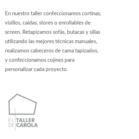
En nuestro taller confeccionamos cortinas,
visillos, caídas, stores o enrollables de
screen. Retapizamos sofás, butacas y sillas
utilizando las mejores técnicas manuales,
realizamos cabeceros de cama tapizados,
y confeccionamos cojines para
personalizar cada proyecto.