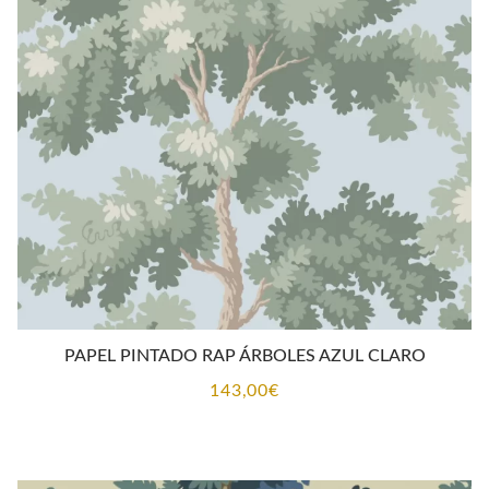
PAPEL PINTADO RAP ÁRBOLES AZUL CLARO
143,00
€