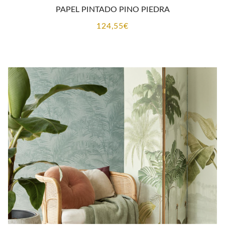
PAPEL PINTADO PINO PIEDRA
124,55
€