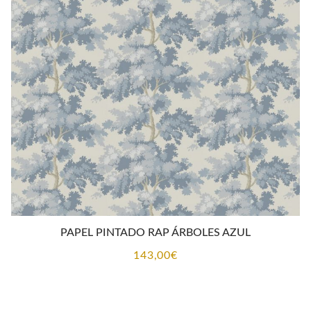
PAPEL PINTADO RAP ÁRBOLES AZUL
143,00
€