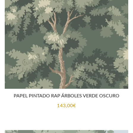
CONTACTO
PAPEL PINTADO RAP ÁRBOLES VERDE OSCURO
143,00
€