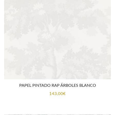
PAPEL PINTADO RAP ÁRBOLES BLANCO
143,00
€