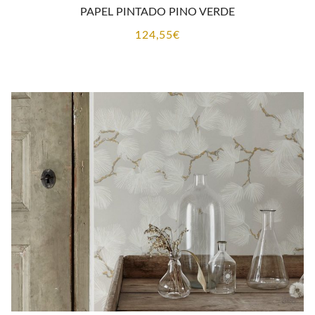
PAPEL PINTADO PINO VERDE
124,55
€