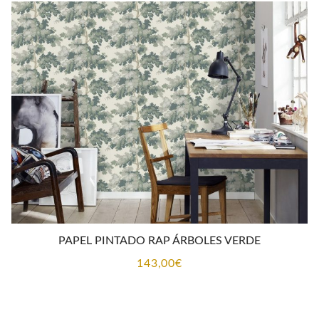
PAPEL PINTADO RAP ÁRBOLES VERDE
143,00
€