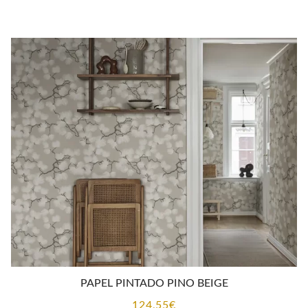
PAPEL PINTADO PINO BEIGE
124,55
€