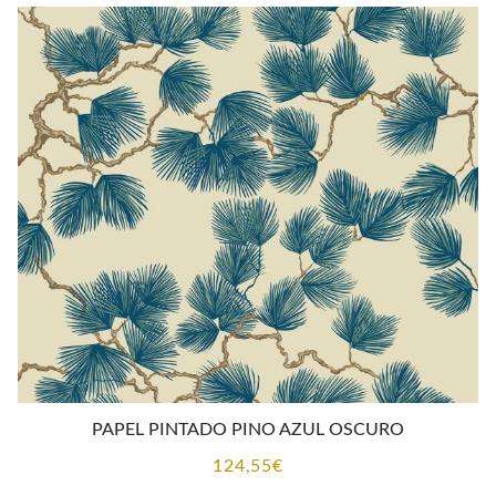
PAPEL PINTADO PINO AZUL OSCURO
124,55
€