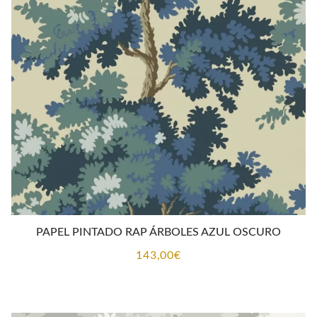
PAPEL PINTADO RAP ÁRBOLES AZUL OSCURO
143,00
€