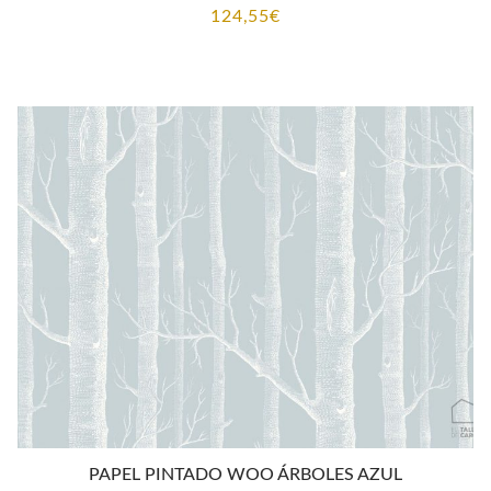
124,55
€
PAPEL PINTADO WOO ÁRBOLES AZUL