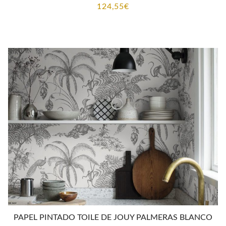
124,55
€
PAPEL PINTADO TOILE DE JOUY PALMERAS BLANCO