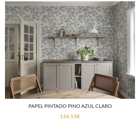
PAPEL PINTADO PINO AZUL CLARO
124,55
€