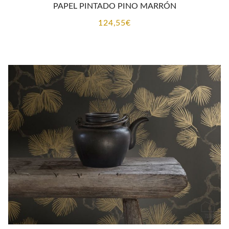
PAPEL PINTADO PINO MARRÓN
124,55
€