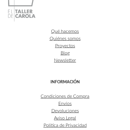
Qué hacemos
Quiénes somos
Proyectos
Blog
Newsletter
INFORMACIÓN
Condiciones de Compra
Envíos
Devoluciones
Aviso Legal
Política de Privacidad