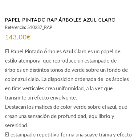
PAPEL PINTADO RAP ÁRBOLES AZUL CLARO
Referencia:
S10237_RAP
143,00
€
El
Papel Pintado Árboles Azul Claro
es un papel de
estilo atemporal que reproduce un estampado de
árboles en distintos tonos de verde sobre un fondo de
color azul cielo. La disposición ordenada de los árboles
en tiras verticales crea uniformidad, a la vez que
transmite un efecto envolvente.
Destacan los matices de color verde sobre el azul, que
crean una sensación de profundidad, equilibrio y
serenidad.
El estampado repetitivo forma una suave trama y efecto