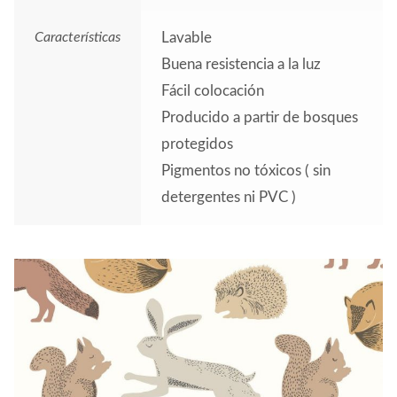
Características
Lavable
Buena resistencia a la luz
Fácil colocación
Producido a partir de bosques
protegidos
Pigmentos no tóxicos ( sin
detergentes ni PVC )