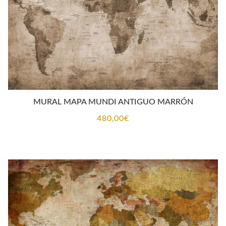
MURAL MAPA MUNDI ANTIGUO MARRÓN
480,00
€