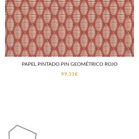
PAPEL PINTADO PIN GEOMÉTRICO ROJO
99,31
€