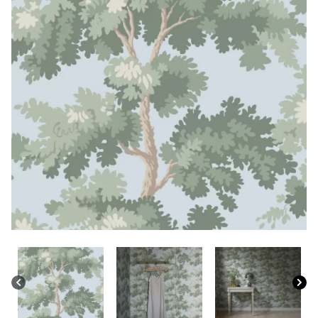
CONTACTO