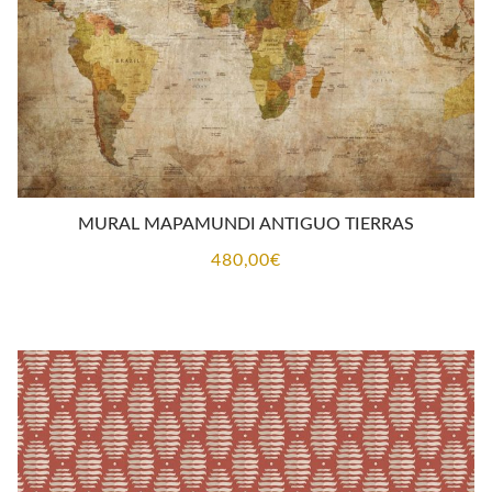
MURAL MAPAMUNDI ANTIGUO TIERRAS
480,00
€