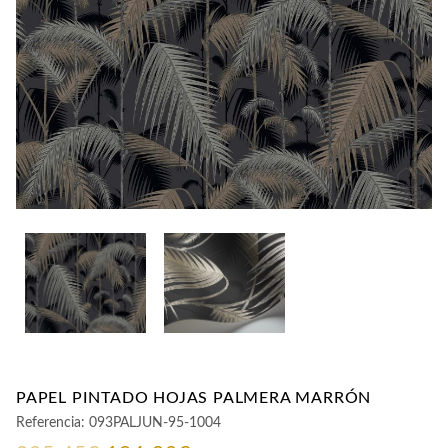
CONTACTO
PAPEL PINTADO HOJAS PALMERA MARRÓN
Referencia:
093PALJUN-95-1004