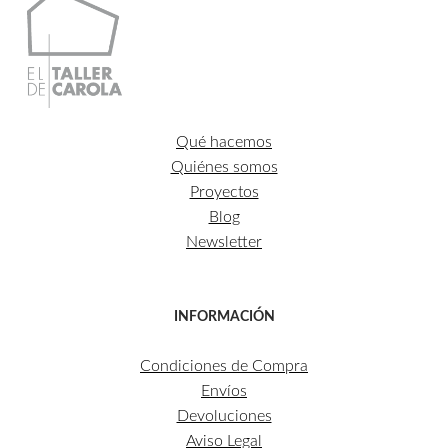
Qué hacemos
Quiénes somos
Proyectos
Blog
Newsletter
INFORMACIÓN
Condiciones de Compra
Envíos
Devoluciones
Aviso Legal