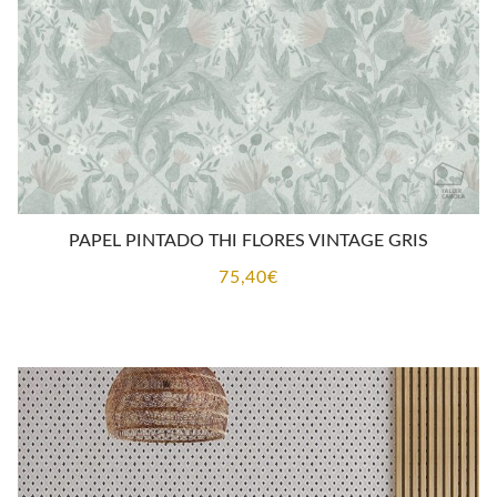
PAPEL PINTADO THI FLORES VINTAGE GRIS
75,40
€