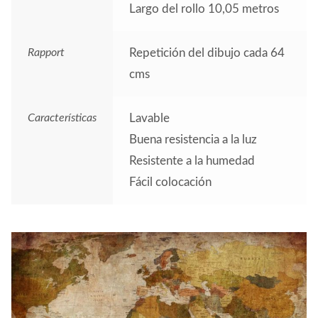
Largo del rollo 10,05 metros
Rapport
Repetición del dibujo cada 64
cms
Características
Lavable
Buena resistencia a la luz
Resistente a la humedad
Fácil colocación