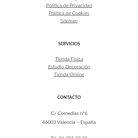
Política de Privacidad
Política de Cookies
Sitemap
SERVICIOS
Tienda Física
Estudio Decoración
Tienda Online
CONTACTO
C/ Comedias nº6
46003 Valencia – España