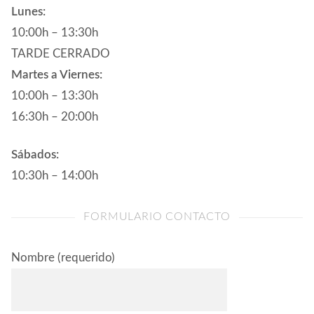
Lunes:
10:00h – 13:30h
TARDE CERRADO
Martes a Viernes:
10:00h – 13:30h
16:30h – 20:00h
Sábados:
10:30h – 14:00h
FORMULARIO CONTACTO
Nombre (requerido)