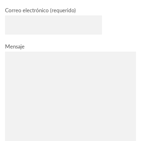
Correo electrónico (requerido)
Mensaje