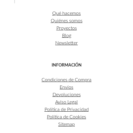
Qué hacemos
Quiénes somos
Proyectos
Blog
Newsletter
INFORMACIÓN
Condiciones de Compra
Envíos
Devoluciones
Aviso Legal
Política de Privacidad
Política de Cookies
Sitemap