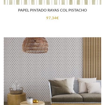
PAPEL PINTADO RAYAS COL PISTACHO
97,34
€