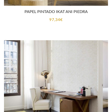
PAPEL PINTADO IKAT ANI PIEDRA
97,34
€