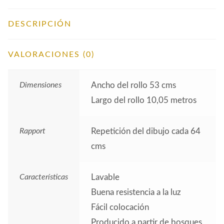
DESCRIPCIÓN
VALORACIONES (0)
Dimensiones
Ancho del rollo 53 cms
Largo del rollo 10,05 metros
Rapport
Repetición del dibujo cada 64
cms
Características
Lavable
Buena resistencia a la luz
Fácil colocación
Producido a partir de bosques