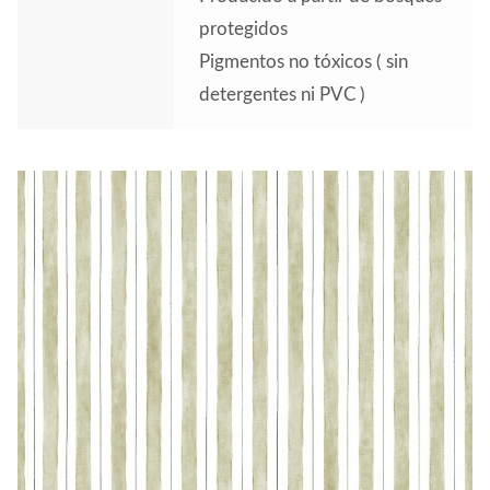
protegidos
Pigmentos no tóxicos ( sin
detergentes ni PVC )