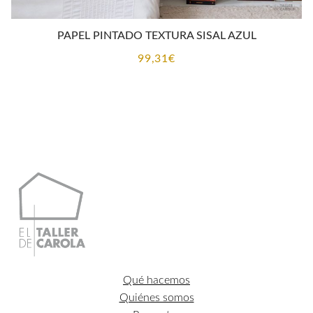
PAPEL PINTADO TEXTURA SISAL AZUL
99,31
€
Qué hacemos
Quiénes somos