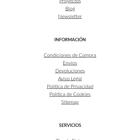
Proyectos
Blog
Newsletter
INFORMACIÓN
Condiciones de Compra
Envíos
Devoluciones
Aviso Legal
Política de Privacidad
Política de Cookies
Sitemap
SERVICIOS