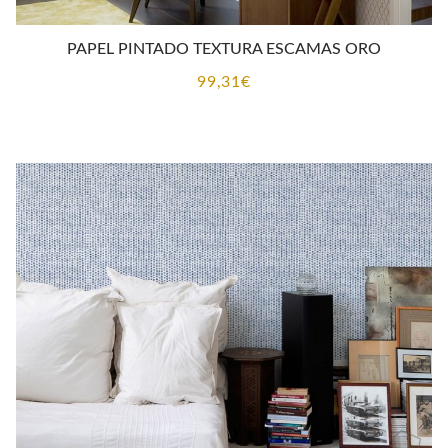
PAPEL PINTADO TEXTURA ESCAMAS ORO
99,31
€