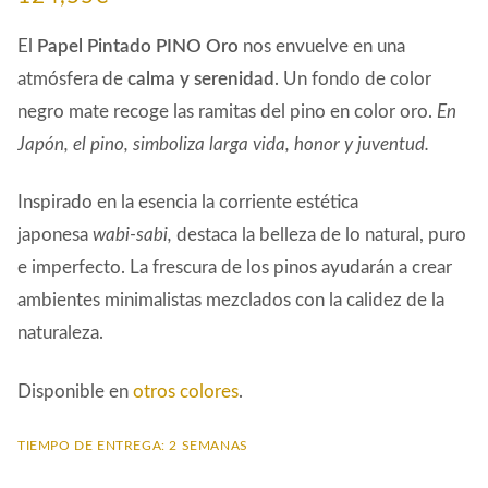
El
Papel Pintado PINO Oro
nos envuelve en una
atmósfera de
calma y serenidad
. Un fondo de color
negro mate recoge las ramitas del pino en color oro.
En
Japón, el pino, simboliza larga vida, honor y juventud.
Inspirado en la esencia la corriente estética
japonesa
wabi-sabi,
destaca la belleza de lo natural, puro
e imperfecto. La frescura de los pinos ayudarán a crear
ambientes minimalistas mezclados con la calidez de la
naturaleza.
Disponible en
otros colores
.
TIEMPO DE ENTREGA: 2 SEMANAS