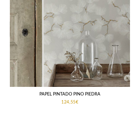
PAPEL PINTADO PINO PIEDRA
124,55
€