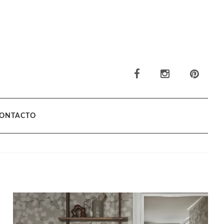
ONTACTO