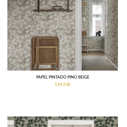
PAPEL PINTADO PINO BEIGE
124,55
€