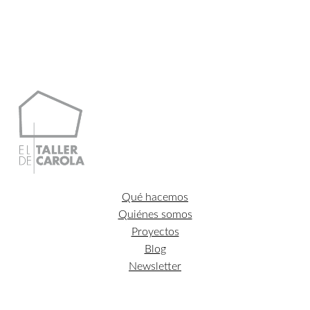
Qué hacemos
Quiénes somos
Proyectos
Blog
Newsletter