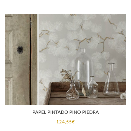
PAPEL PINTADO PINO PIEDRA
124,55
€