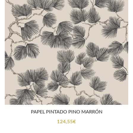
PAPEL PINTADO PINO MARRÓN
124,55
€