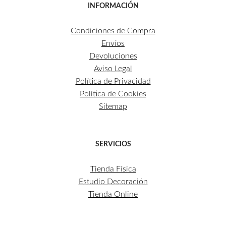
INFORMACIÓN
Condiciones de Compra
Envíos
Devoluciones
Aviso Legal
Política de Privacidad
Política de Cookies
Sitemap
SERVICIOS
Tienda Física
Estudio Decoración
Tienda Online