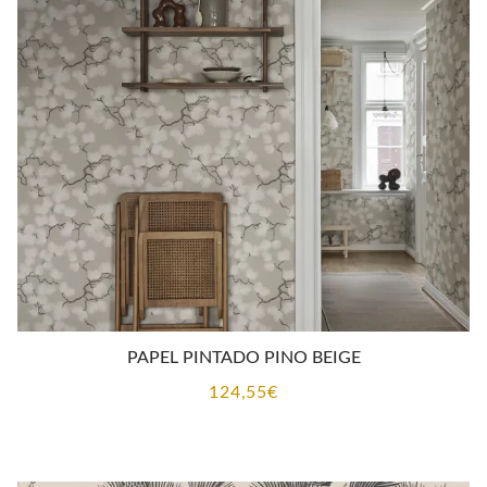
PAPEL PINTADO PINO BEIGE
124,55
€