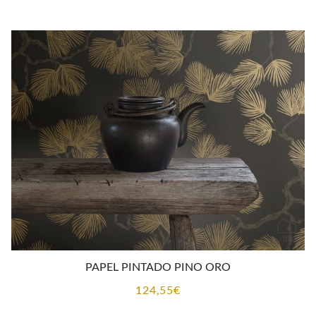
PAPEL PINTADO PINO ORO
124,55
€