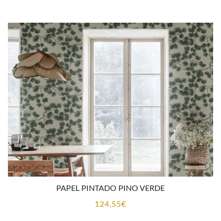
PAPEL PINTADO PINO VERDE
124,55
€