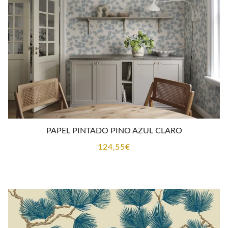
CONTACTO
PAPEL PINTADO PINO AZUL CLARO
124,55
€