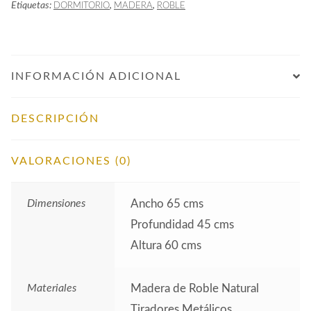
Etiquetas:
,
,
DORMITORIO
MADERA
ROBLE
INFORMACIÓN ADICIONAL
DESCRIPCIÓN
VALORACIONES (0)
Dimensiones
Ancho 65 cms
Profundidad 45 cms
Altura 60 cms
Materiales
Madera de Roble Natural
Tiradores Metálicos