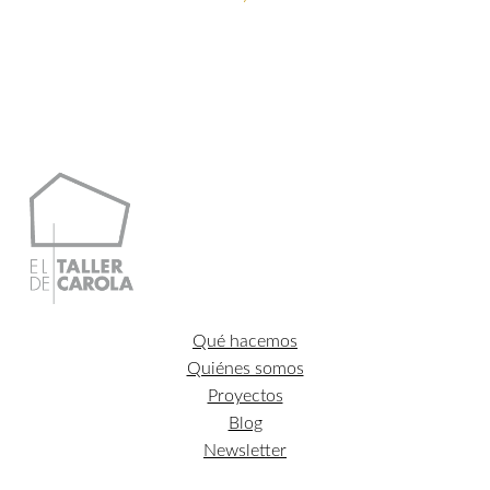
Qué hacemos
Quiénes somos
Proyectos
Blog
Newsletter