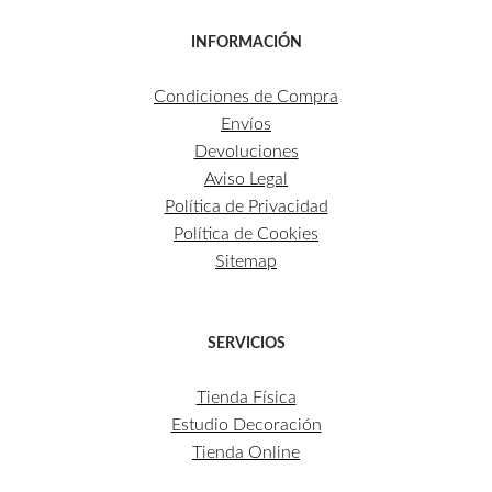
INFORMACIÓN
Condiciones de Compra
Envíos
Devoluciones
Aviso Legal
Política de Privacidad
Política de Cookies
Sitemap
SERVICIOS
Tienda Física
Estudio Decoración
Tienda Online