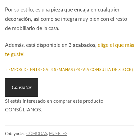
Por su estilo, es una pieza que
encaja en cualquier
decoración
, así como se integra muy bien con el resto
de mobiliario de la casa.
Además, está disponible en
3 acabados
,
elige el que más
te guste!
TIEMPOS DE ENTREGA: 3 SEMANAS (PREVIA CONSULTA DE STOCK)
Consultar
Si estás interesado en comprar este producto
CONSÚLTANOS.
Categorías:
,
CÓMODAS
MUEBLES