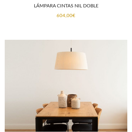
LÁMPARA CINTAS NIL DOBLE
604,00
€