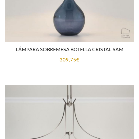
LÁMPARA SOBREMESA BOTELLA CRISTAL SAM
309,75
€