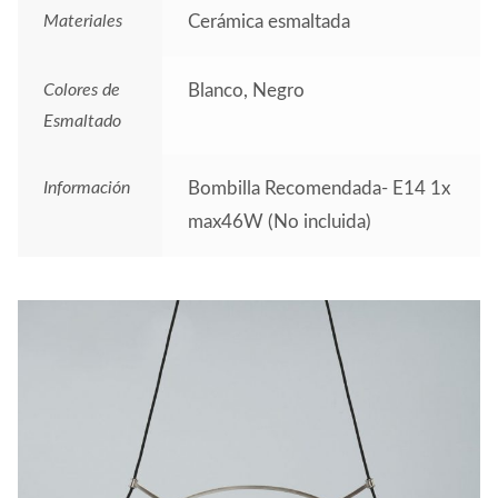
Materiales
Cerámica esmaltada
Colores de
Blanco, Negro
Esmaltado
Información
Bombilla Recomendada- E14 1x
max46W (No incluida)