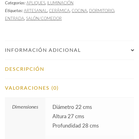
Categorías:
,
APLIQUES
ILUMINACIÓN
Etiquetas:
,
,
,
,
ARTESANAL
CERÁMICA
COCINA
DORMITORIO
,
ENTRADA
SALÓN/COMEDOR
INFORMACIÓN ADICIONAL
DESCRIPCIÓN
VALORACIONES (0)
Dimensiones
Diámetro 22 cms
Altura 27 cms
Profundidad 28 cms