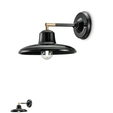
CONTACTO