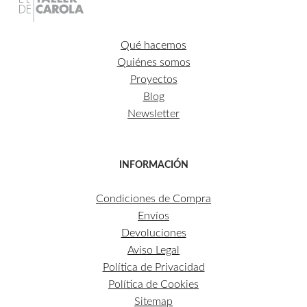
Qué hacemos
Quiénes somos
Proyectos
Blog
Newsletter
INFORMACIÓN
Condiciones de Compra
Envíos
Devoluciones
Aviso Legal
Política de Privacidad
Política de Cookies
Sitemap