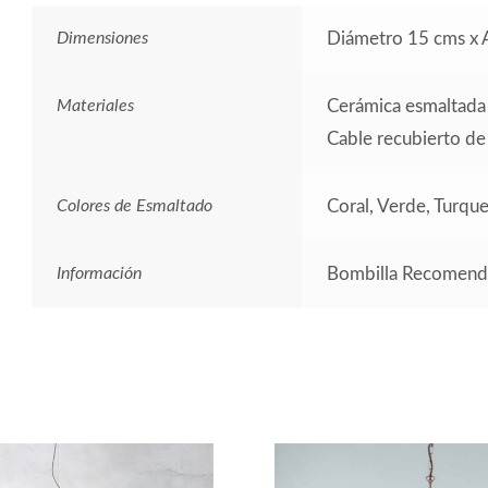
Dimensiones
Diámetro 15 cms x 
Materiales
Cerámica esmaltada
Cable recubierto de
Colores de Esmaltado
Coral, Verde, Turqu
Información
Bombilla Recomenda