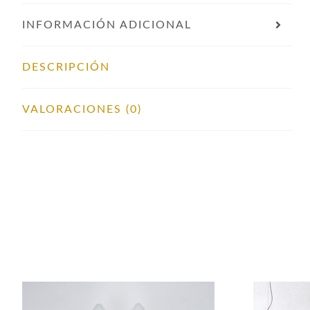
INFORMACIÓN ADICIONAL
DESCRIPCIÓN
VALORACIONES (0)