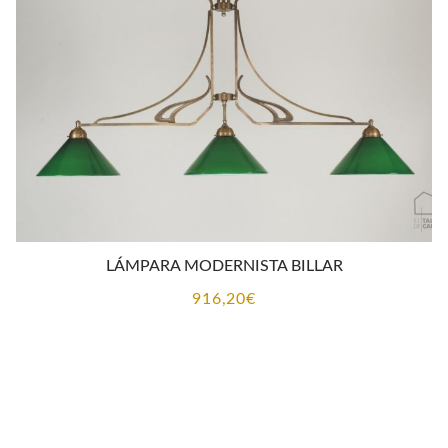
LÁMPARA MODERNISTA BILLAR
916,20
€