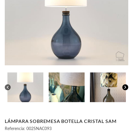
CONTACTO
LÁMPARA SOBREMESA BOTELLA CRISTAL SAM
Referencia:
002SNAC093