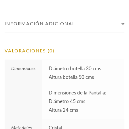
INFORMACIÓN ADICIONAL
VALORACIONES (0)
Dimensiones
Diámetro botella 30 cms
Altura botella 50 cms
Dimensiones de la Pantalla:
Diámetro 45 cms
Altura 24 cms
Materiales
Cristal