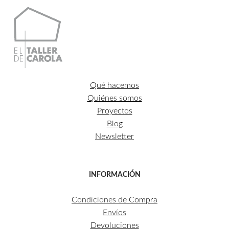
Qué hacemos
Quiénes somos
Proyectos
Blog
Newsletter
INFORMACIÓN
Condiciones de Compra
Envíos
Devoluciones