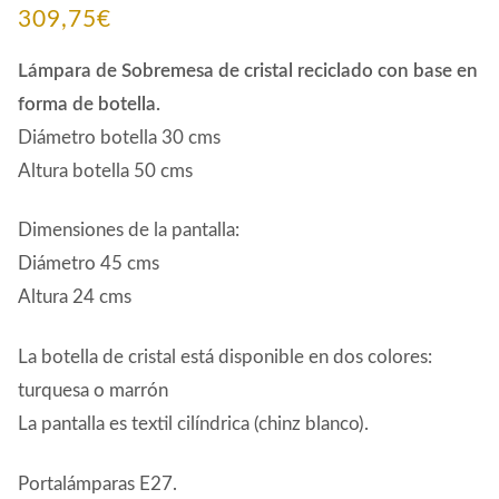
309,75
€
Lámpara de Sobremesa de cristal reciclado
con base en
forma de botella.
Diámetro botella 30 cms
Altura botella 50 cms
Dimensiones de la pantalla:
Diámetro 45 cms
Altura 24 cms
La botella de cristal está disponible en dos colores:
turquesa o marrón
La pantalla es textil cilíndrica (chinz blanco).
Portalámparas E27.