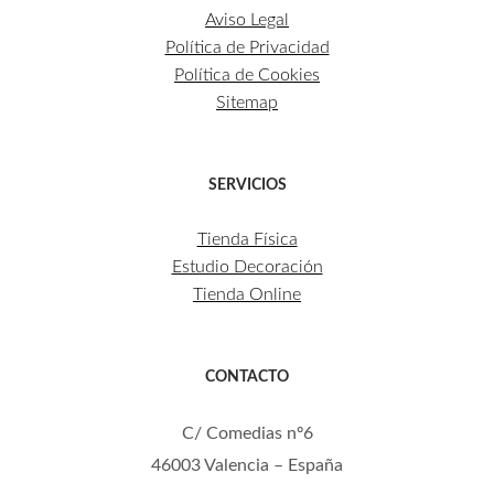
Aviso Legal
Política de Privacidad
Política de Cookies
Sitemap
SERVICIOS
Tienda Física
Estudio Decoración
Tienda Online
CONTACTO
C/ Comedias nº6
46003 Valencia – España