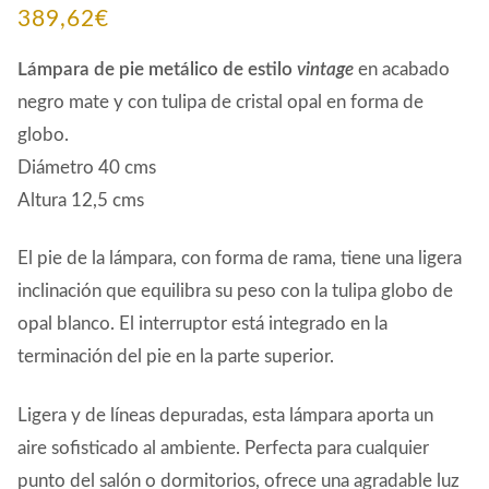
389,62
€
Lámpara de pie metálico de estilo
vintage
en acabado
negro mate y con tulipa de cristal opal en forma de
globo.
Diámetro 40 cms
Altura 12,5 cms
El pie de la lámpara, con forma de rama, tiene una ligera
inclinación que equilibra su peso con la tulipa globo de
opal blanco. El interruptor está integrado en la
terminación del pie en la parte superior.
Ligera y de líneas depuradas, esta lámpara aporta un
aire sofisticado al ambiente. Perfecta para cualquier
punto del salón o dormitorios, ofrece una agradable luz