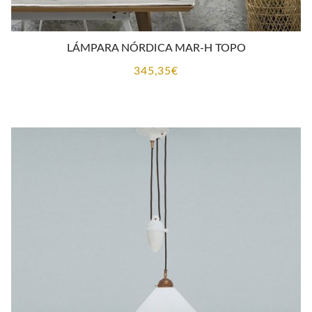
LÁMPARA NÓRDICA MAR-H TOPO
345,35
€