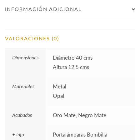
INFORMACIÓN ADICIONAL
VALORACIONES (0)
Dimensiones
Diámetro 40 cms
Altura 12,5 cms
Materiales
Metal
Opal
Acabados
Oro Mate, Negro Mate
+ Info
Portalámparas Bombilla