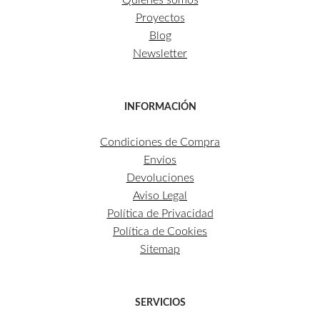
Proyectos
Blog
Newsletter
INFORMACIÓN
Condiciones de Compra
Envíos
Devoluciones
Aviso Legal
Política de Privacidad
Política de Cookies
Sitemap
SERVICIOS