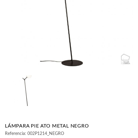
CONTACTO
LÁMPARA PIE ATO METAL NEGRO
Referencia:
002P1214_NEGRO