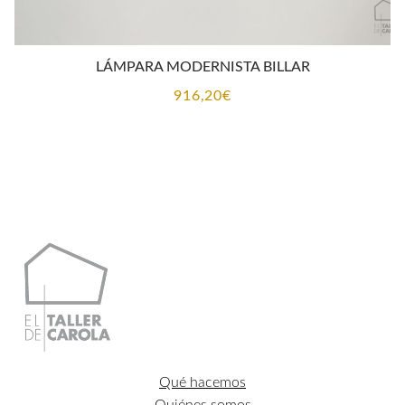
LÁMPARA MODERNISTA BILLAR
916,20
€
Qué hacemos
Quiénes somos