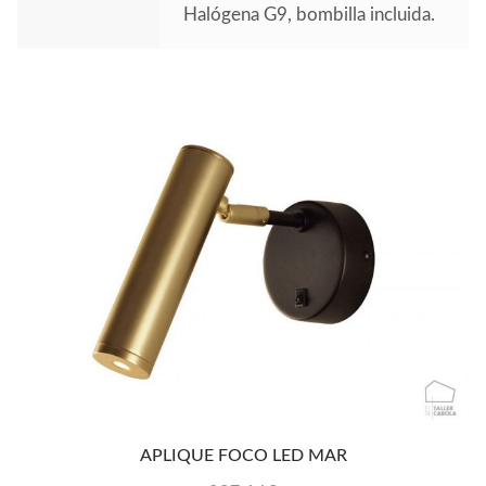
Halógena G9, bombilla incluida.
APLIQUE FOCO LED MAR