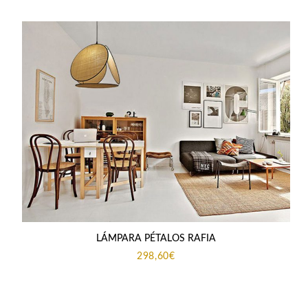
LÁMPARA PÉTALOS RAFIA
298,60
€