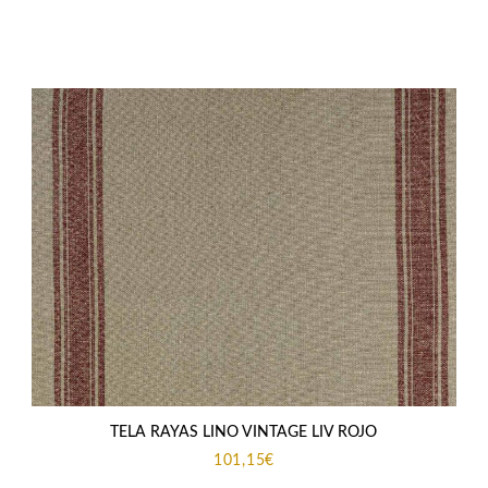
TELA RAYAS LINO VINTAGE LIV ROJO
101,15
€