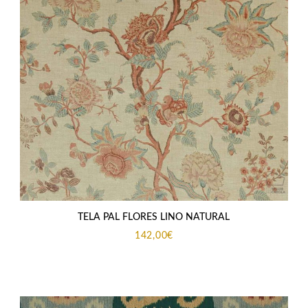
TELA PAL FLORES LINO NATURAL
142,00
€