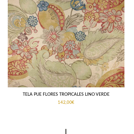
TELA PUE FLORES TROPICALES LINO VERDE
142,00
€