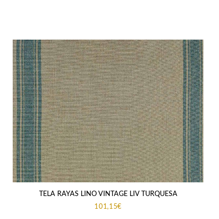
TELA RAYAS LINO VINTAGE LIV TURQUESA
101,15
€