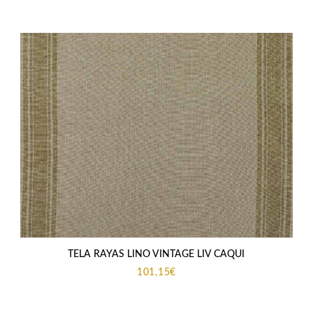
TELA RAYAS LINO VINTAGE LIV CAQUI
101,15
€