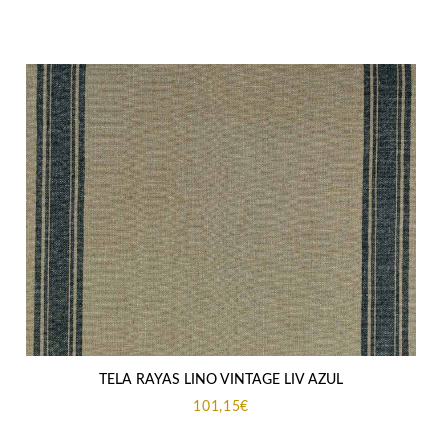
TELA RAYAS LINO VINTAGE LIV AZUL
101,15
€