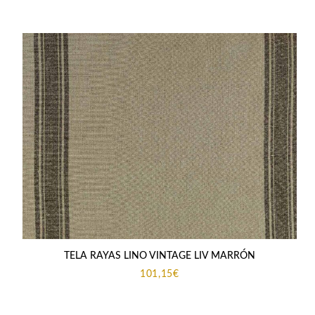
TELA RAYAS LINO VINTAGE LIV MARRÓN
101,15
€