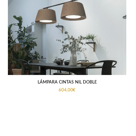
LÁMPARA CINTAS NIL DOBLE
604,00
€