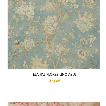
TELA PAL FLORES LINO AZUL
142,00
€