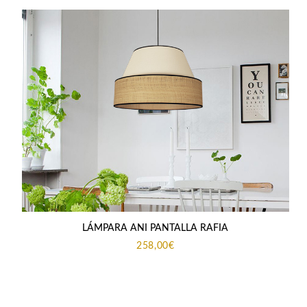
LÁMPARA ANI PANTALLA RAFIA
258,00
€