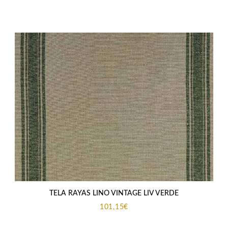
TELA RAYAS LINO VINTAGE LIV VERDE
101,15
€