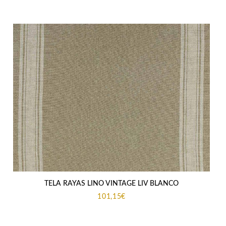
TELA RAYAS LINO VINTAGE LIV BLANCO
101,15
€