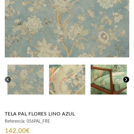
CONTACTO
TELA PAL FLORES LINO AZUL
Referencia:
056PAL_FRE
142,00
€