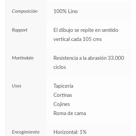
Composición
100% Lino
Rapport
El dibujo se repite en sentido
vertical cada 105 cms
Martindale
Resistencia a la abrasión 33.000
ciclos
Usos
Tapicería
Cortinas
Cojines
Roma de cama
Encogimiento
Horizontal: 1%