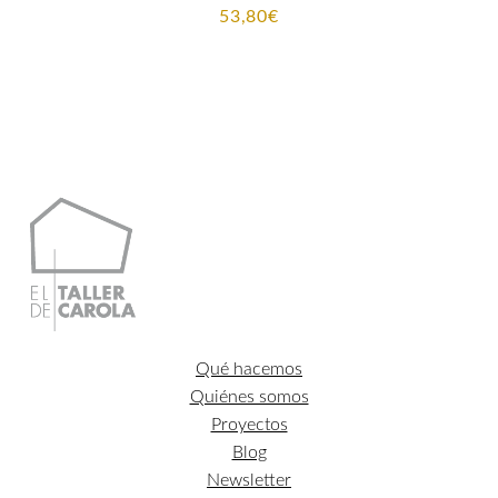
53,80
€
Qué hacemos
Quiénes somos
Proyectos
Blog
Newsletter