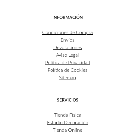
INFORMACIÓN
Condiciones de Compra
Envíos
Devoluciones
Aviso Legal
Política de Privacidad
Política de Cookies
Sitemap
SERVICIOS
Tienda Física
Estudio Decoración
Tienda Online