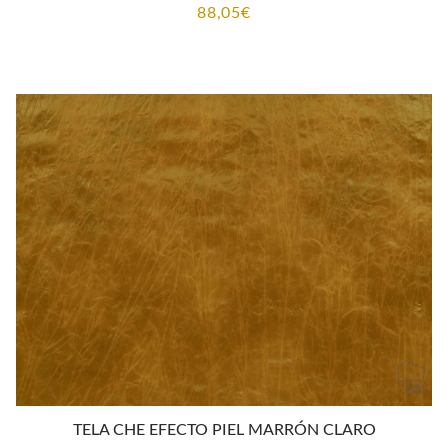
88,05
€
TELA CHE EFECTO PIEL MARRÓN CLARO