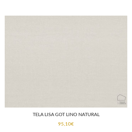
TELA LISA GOT LINO NATURAL
95,10
€