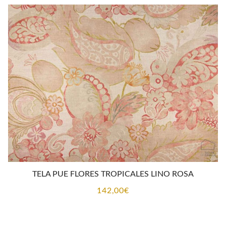
TELA PUE FLORES TROPICALES LINO ROSA
142,00
€