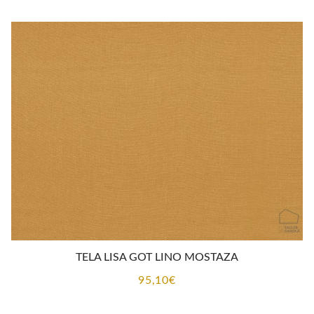
TELA LISA GOT LINO MOSTAZA
95,10
€