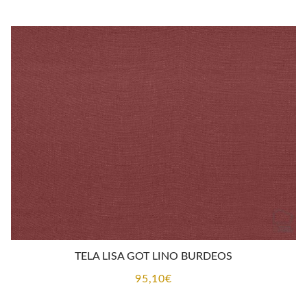
TELA LISA GOT LINO BURDEOS
95,10
€