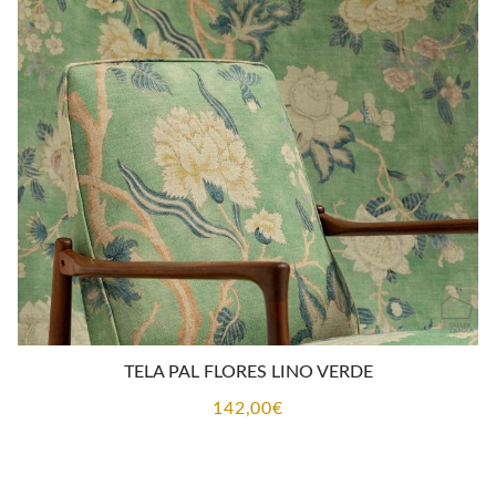
TELA PAL FLORES LINO VERDE
142,00
€