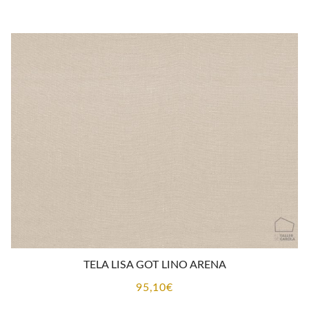
TELA LISA GOT LINO ARENA
95,10
€