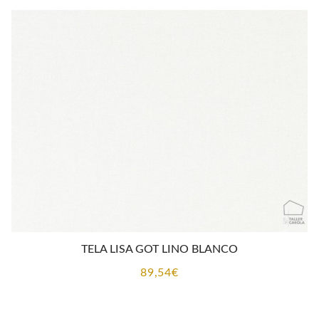
TELA LISA GOT LINO BLANCO
89,54
€