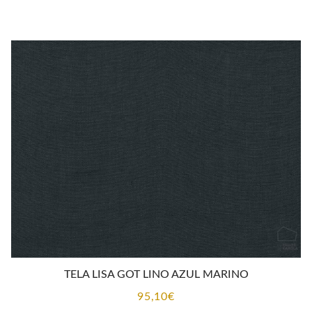
TELA LISA GOT LINO AZUL MARINO
95,10
€