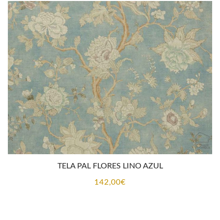
TELA PAL FLORES LINO AZUL
142,00
€