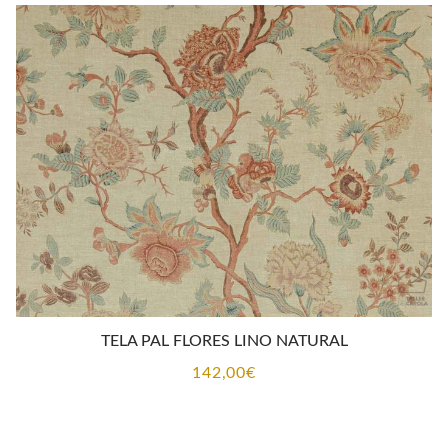
TELA PAL FLORES LINO NATURAL
142,00
€