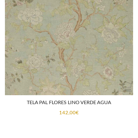
TELA PAL FLORES LINO VERDE AGUA
142,00
€