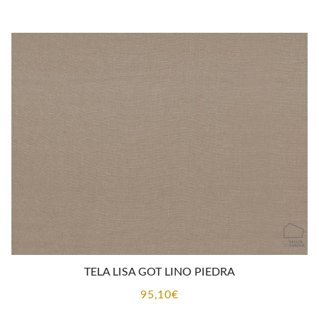
TELA LISA GOT LINO PIEDRA
95,10
€