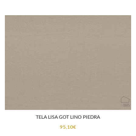
TELA LISA GOT LINO PIEDRA
95,10
€