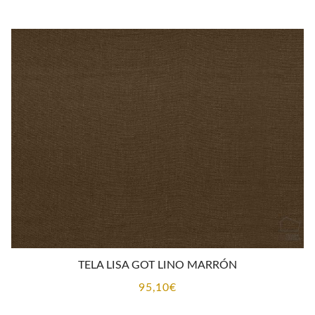
TELA LISA GOT LINO MARRÓN
95,10
€