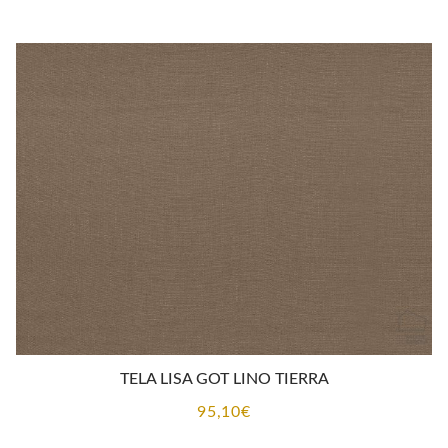
TELA LISA GOT LINO TIERRA
95,10
€