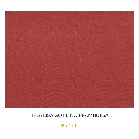
TELA LISA GOT LINO FRAMBUESA
95,10
€