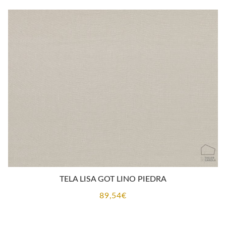
TELA LISA GOT LINO PIEDRA
89,54
€