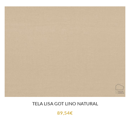
TELA LISA GOT LINO NATURAL
89,54
€