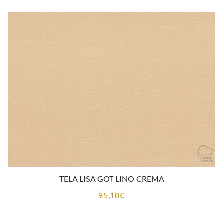
TELA LISA GOT LINO CREMA
95,10
€