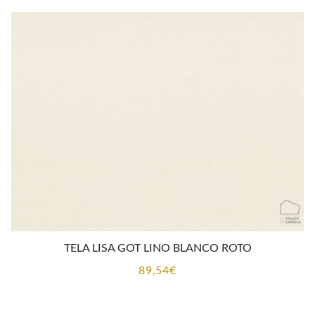
TELA LISA GOT LINO BLANCO ROTO
89,54
€