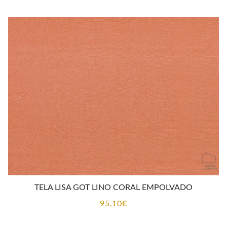
TELA LISA GOT LINO CORAL EMPOLVADO
95,10
€