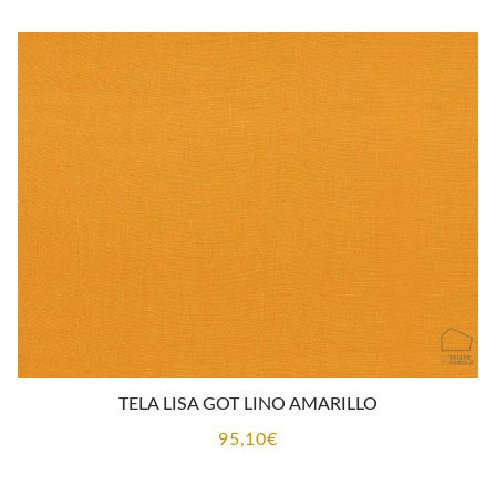
TELA LISA GOT LINO AMARILLO
95,10
€