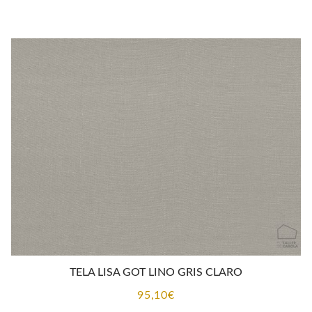
TELA LISA GOT LINO GRIS CLARO
95,10
€