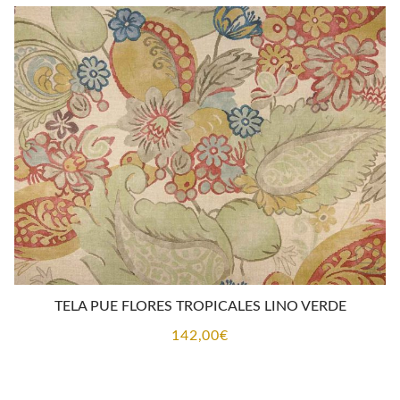
TELA PUE FLORES TROPICALES LINO VERDE
142,00
€