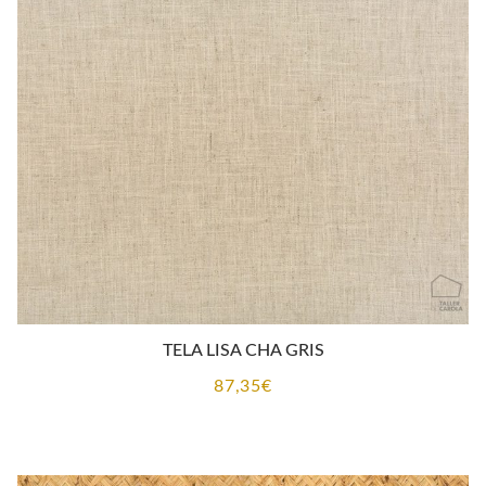
TELA LISA CHA GRIS
87,35
€