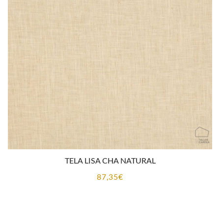
TELA LISA CHA NATURAL
87,35
€