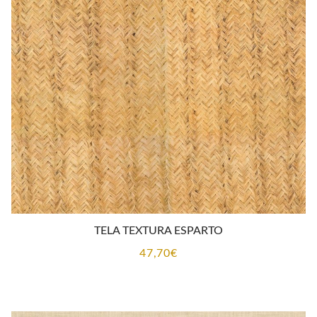
TELA TEXTURA ESPARTO
47,70
€