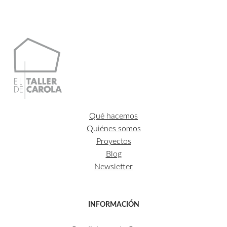
Qué hacemos
Quiénes somos
Proyectos
Blog
Newsletter
INFORMACIÓN