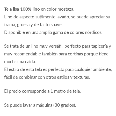
Tela lisa 100% lino
en color mostaza.
Lino de aspecto sutilmente lavado, se puede apreciar su
trama, gruesa y de tacto suave.
Disponible en una amplia gama de colores nórdicos.
Se trata de un lino muy versátil, perfecto para tapicería y
muy recomendable también para cortinas porque tiene
muchísima caída.
El estilo de esta tela es perfecta para cualquier ambiente,
fácil de combinar con otros estilos y texturas.
El precio corresponde a 1 metro de tela.
Se puede lavar a máquina (30 grados).