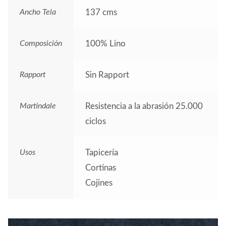
Ancho Tela
137 cms
Composición
100% Lino
Rapport
Sin Rapport
Martindale
Resistencia a la abrasión 25.000
ciclos
Usos
Tapicería
Cortinas
Cojines