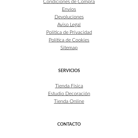
Condiciones de Compra
Envíos
Devoluciones
Aviso Legal
Política de Privacidad
Política de Cookies
Sitemap
SERVICIOS
Tienda Física
Estudio Decoración
Tienda Online
CONTACTO