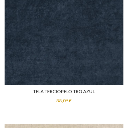
TELA TERCIOPELO TRO AZUL
88,05
€