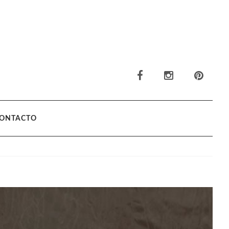
ONTACTO