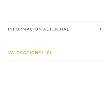
INFORMACIÓN ADICIONAL
VALORACIONES (0)