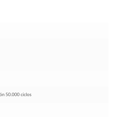
ión 50.000 ciclos