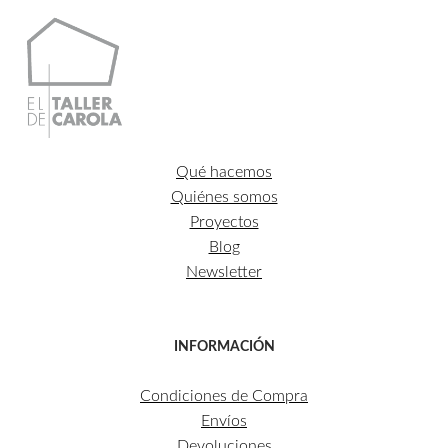
Qué hacemos
Quiénes somos
Proyectos
Blog
Newsletter
INFORMACIÓN
Condiciones de Compra
Envíos
Devoluciones