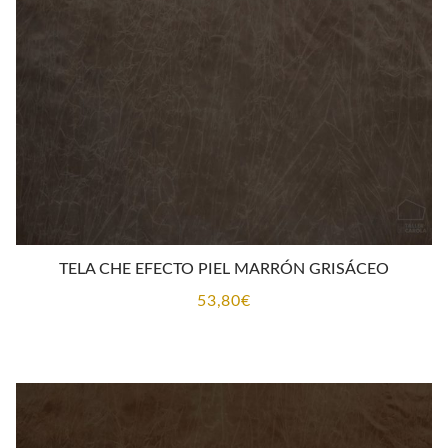
TELA CHE EFECTO PIEL MARRÓN GRISÁCEO
53,80
€