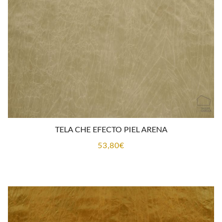
TELA CHE EFECTO PIEL ARENA
53,80
€