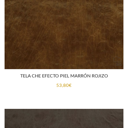
TELA CHE EFECTO PIEL MARRÓN ROJIZO
53,80
€