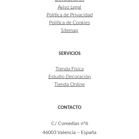
Aviso Legal
Política de Privacidad
Política de Cookies
Sitemap
SERVICIOS
Tienda Física
Estudio Decoración
Tienda Online
CONTACTO
C/ Comedias nº6
46003 Valencia – España