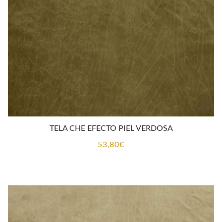
TELA CHE EFECTO PIEL VERDOSA
53,80
€