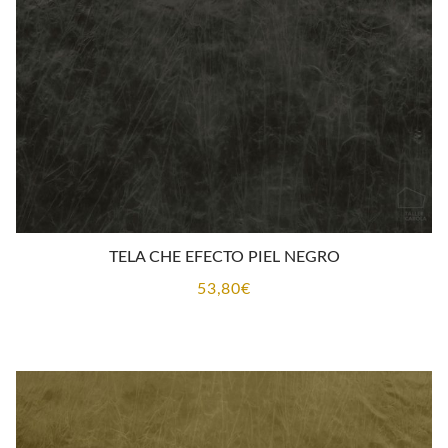
CONTACTO
TELA CHE EFECTO PIEL NEGRO
53,80
€