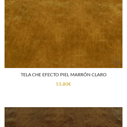
TELA CHE EFECTO PIEL MARRÓN CLARO
53,80
€