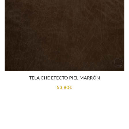
TELA CHE EFECTO PIEL MARRÓN
53,80
€