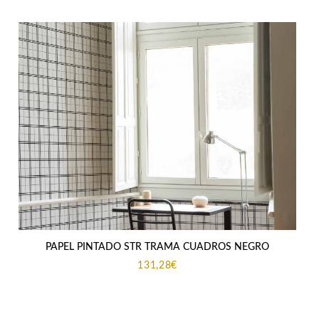
PAPEL PINTADO STR TRAMA CUADROS NEGRO
131,28
€