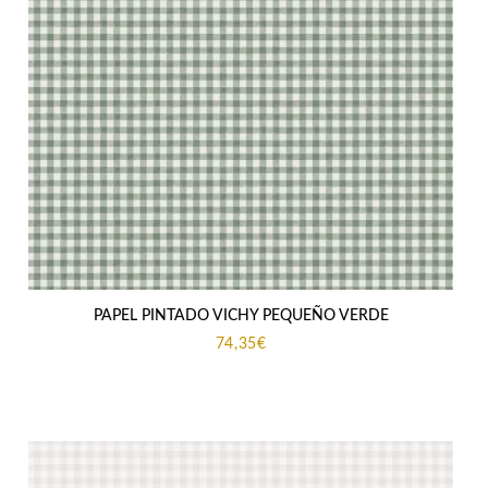
PAPEL PINTADO VICHY PEQUEÑO VERDE
74,35
€