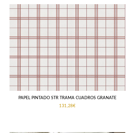
PAPEL PINTADO STR TRAMA CUADROS GRANATE
131,28
€