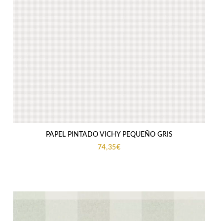
PAPEL PINTADO VICHY PEQUEÑO GRIS
74,35
€