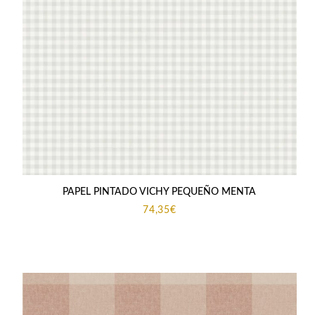
PAPEL PINTADO VICHY PEQUEÑO MENTA
74,35
€