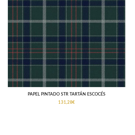
PAPEL PINTADO STR TARTÁN ESCOCÉS
131,28
€