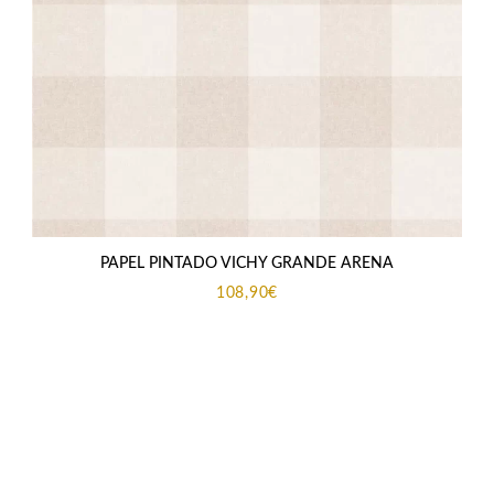
PAPEL PINTADO VICHY GRANDE ARENA
108,90
€