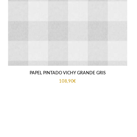
PAPEL PINTADO VICHY GRANDE GRIS
108,90
€