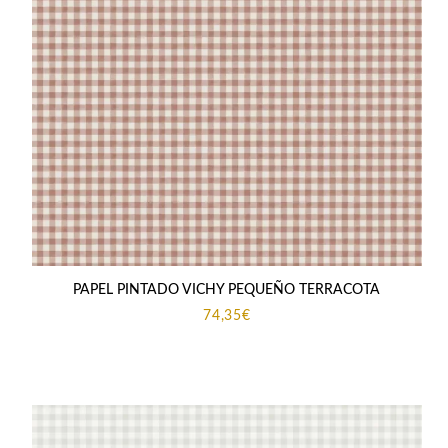
PAPEL PINTADO VICHY PEQUEÑO TERRACOTA
74,35
€