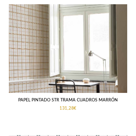
PAPEL PINTADO STR TRAMA CUADROS MARRÓN
131,28
€