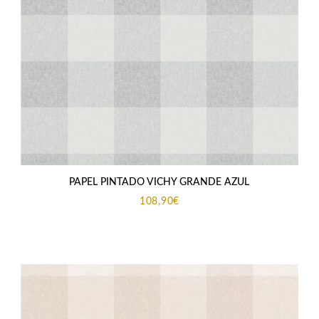
PAPEL PINTADO VICHY GRANDE AZUL
108,90
€