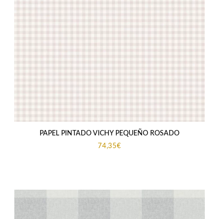
PAPEL PINTADO VICHY PEQUEÑO ROSADO
74,35
€