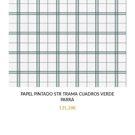
PAPEL PINTADO STR TRAMA CUADROS VERDE
PARRA
131,28
€