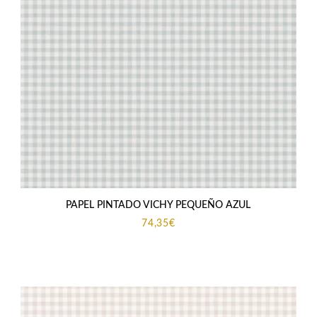
PAPEL PINTADO VICHY PEQUEÑO AZUL
74,35
€