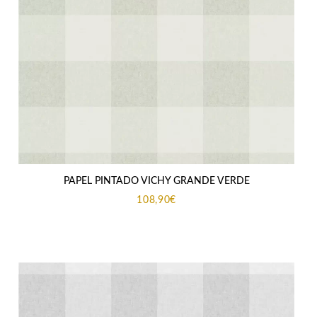
PAPEL PINTADO VICHY GRANDE VERDE
108,90
€