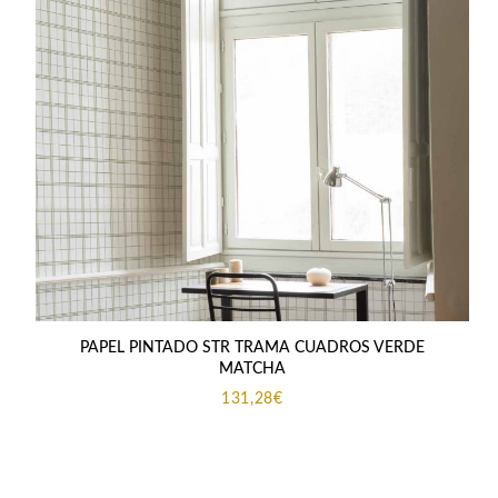
PAPEL PINTADO STR TRAMA CUADROS VERDE
MATCHA
131,28
€