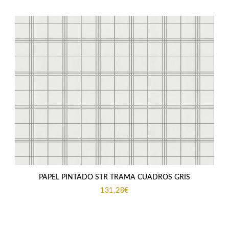
PAPEL PINTADO STR TRAMA CUADROS GRIS
131,28
€