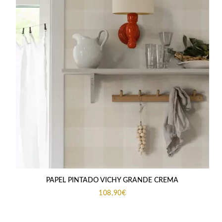
PAPEL PINTADO VICHY GRANDE CREMA
108,90
€