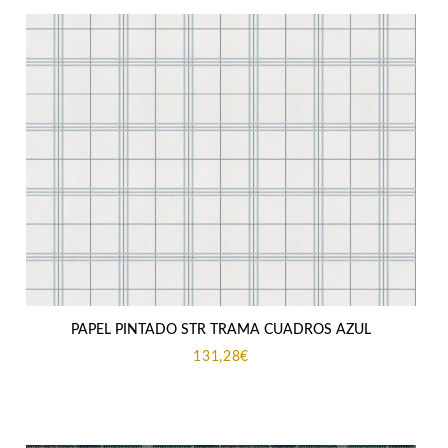
PAPEL PINTADO STR TRAMA CUADROS AZUL
131,28
€