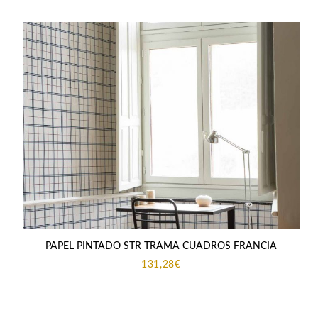
PAPEL PINTADO STR TRAMA CUADROS FRANCIA
131,28
€