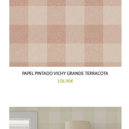
PAPEL PINTADO VICHY GRANDE TERRACOTA
108,90
€