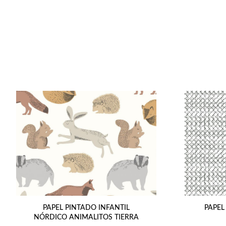
PAPEL PINTADO INFANTIL
PAPEL
NÓRDICO ANIMALITOS TIERRA