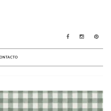
ONTACTO