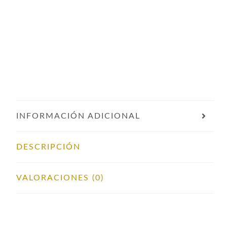
INFORMACIÓN ADICIONAL
DESCRIPCIÓN
VALORACIONES (0)