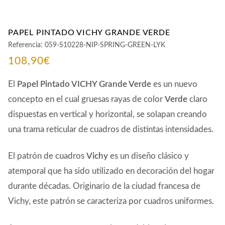
PAPEL PINTADO VICHY GRANDE VERDE
Referencia:
059-S10228-NIP-SPRING-GREEN-LYK
108,90
€
El
Papel Pintado VICHY Grande Verde
es un nuevo
concepto en el cual gruesas rayas de color
Verde
claro
dispuestas en vertical y horizontal, se solapan creando
una trama reticular de cuadros de distintas intensidades.
El patrón de cuadros
Vichy
es un diseño clásico y
atemporal que ha sido utilizado en decoración del hogar
durante décadas. Originario de la ciudad francesa de
Vichy, este patrón se caracteriza por cuadros uniformes.