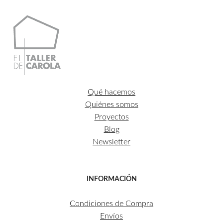
Qué hacemos
Quiénes somos
Proyectos
Blog
Newsletter
INFORMACIÓN
Condiciones de Compra
Envíos