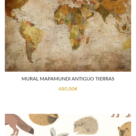
MURAL MAPAMUNDI ANTIGUO TIERRAS
480,00
€