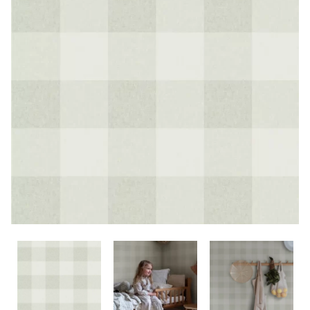
CONTACTO