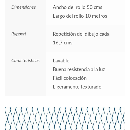
Dimensiones
Ancho del rollo 50 cms
Largo del rollo 10 metros
Rapport
Repetición del dibujo cada
16,7 cms
Características
Lavable
Buena resistencia a la luz
Fácil colocación
Ligeramente texturado