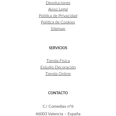
Devoluciones
Aviso Legal
Política de Privacidad
Política de Cookies
Sitemap
SERVICIOS
Tienda Física
Estudio Decoración
Tienda Online
CONTACTO
C/ Comedias nº6
46003 Valencia – España