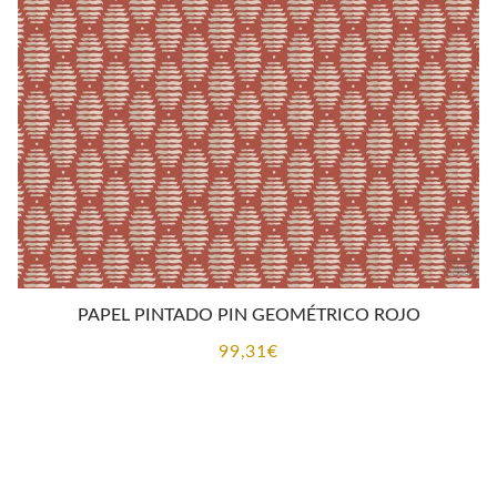
PAPEL PINTADO PIN GEOMÉTRICO ROJO
99,31
€