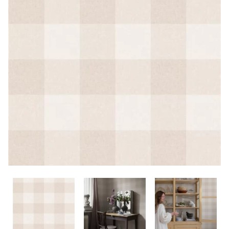
CONTACTO