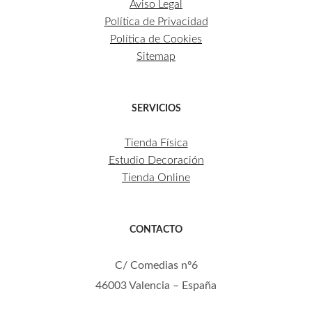
Aviso Legal
Política de Privacidad
Política de Cookies
Sitemap
SERVICIOS
Tienda Física
Estudio Decoración
Tienda Online
CONTACTO
C/ Comedias nº6
46003 Valencia – España