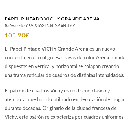
PAPEL PINTADO VICHY GRANDE ARENA
Referencia:
059-S10213-NIP-SAN-LYK
108,90
€
El
Papel Pintado VICHY Grande Arena
es un nuevo
concepto en el cual gruesas rayas de color
Arena
o nude
dispuestas en vertical y horizontal se solapan creando
una trama reticular de cuadros de distintas intensidades.
El patrón de cuadros
Vichy
es un diseño clásico y
atemporal que ha sido utilizado en decoración del hogar
durante décadas. Originario de la ciudad francesa de
Vichy, este patrón se caracteriza por cuadros uniformes.