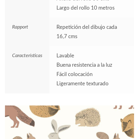
Largo del rollo 10 metros
Rapport
Repetición del dibujo cada
16,7 cms
Características
Lavable
Buena resistencia a la luz
Fácil colocación
Ligeramente texturado