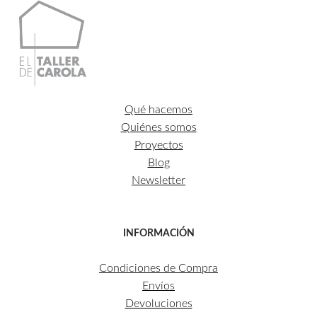
Qué hacemos
Quiénes somos
Proyectos
Blog
Newsletter
INFORMACIÓN
Condiciones de Compra
Envíos
Devoluciones