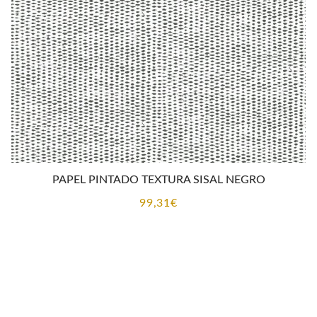
PAPEL PINTADO TEXTURA SISAL NEGRO
99,31
€