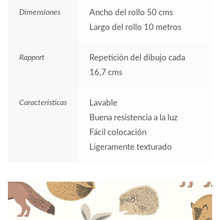
Dimensiones
Ancho del rollo 50 cms
Largo del rollo 10 metros
Rapport
Repetición del dibujo cada
16,7 cms
Características
Lavable
Buena resistencia a la luz
Fácil colocación
Ligeramente texturado