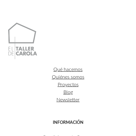
Qué hacemos
Quiénes somos
Proyectos
Blog
Newsletter
INFORMACIÓN