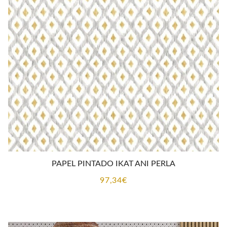
PAPEL PINTADO IKAT ANI PERLA
97,34
€