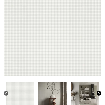
CONTACTO