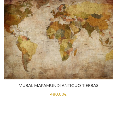
MURAL MAPAMUNDI ANTIGUO TIERRAS
480,00
€