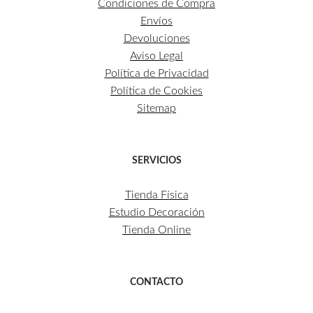
Condiciones de Compra
Envíos
Devoluciones
Aviso Legal
Política de Privacidad
Política de Cookies
Sitemap
SERVICIOS
Tienda Física
Estudio Decoración
Tienda Online
CONTACTO