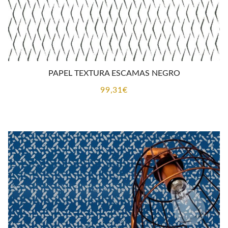
PAPEL TEXTURA ESCAMAS NEGRO
99,31
€