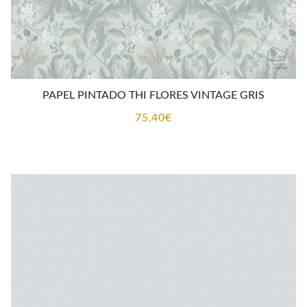
PAPEL PINTADO THI FLORES VINTAGE GRIS
75,40
€