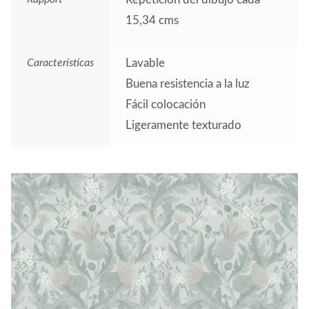
15,34 cms
Características
Lavable
Buena resistencia a la luz
Fácil colocación
Ligeramente texturado