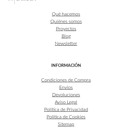
Qué hacemos
Quiénes somos
Proyectos
Blog
Newsletter
INFORMACIÓN
Condiciones de Compra
Envíos
Devoluciones
Aviso Legal
Política de Privacidad
Política de Cookies
Sitemap