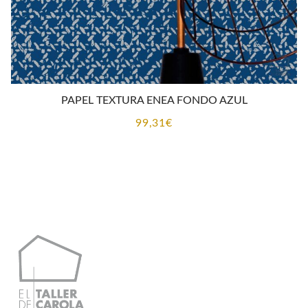
PAPEL TEXTURA ENEA FONDO AZUL
99,31
€