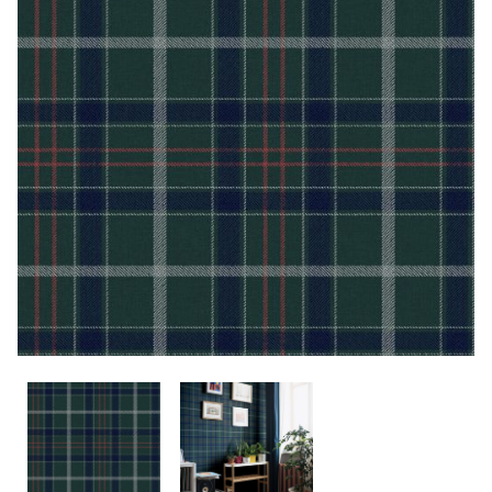
CONTACTO