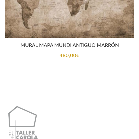
MURAL MAPA MUNDI ANTIGUO MARRÓN
480,00
€