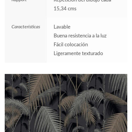
15,34 cms
Características
Lavable
Buena resistencia a la luz
Fácil colocación
Ligeramente texturado