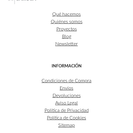
Qué hacemos
Quiénes somos
Proyectos
Blog
Newsletter
INFORMACIÓN
Condiciones de Compra
Envíos
Devoluciones
Aviso Legal
Política de Privacidad
Política de Cookies
Sitemap