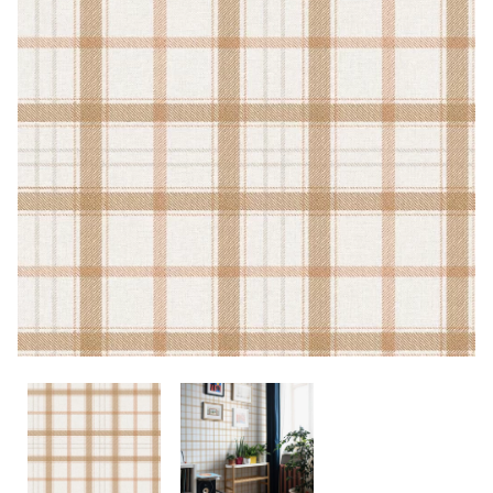
CONTACTO