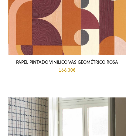
PAPEL PINTADO VINILICO VAS GEOMÉTRICO ROSA
166,30
€