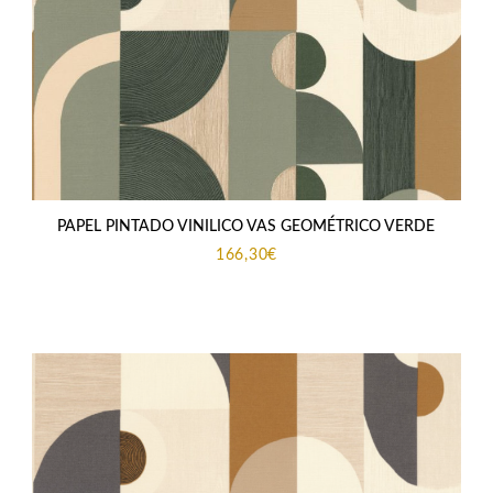
PAPEL PINTADO VINILICO VAS GEOMÉTRICO VERDE
166,30
€