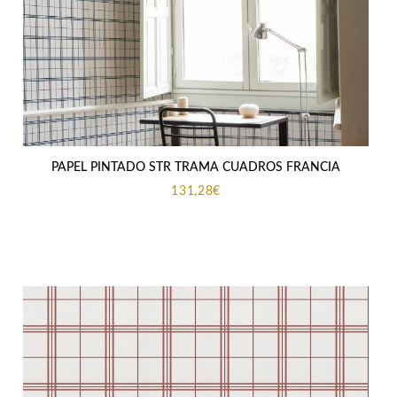
PAPEL PINTADO STR TRAMA CUADROS FRANCIA
131,28
€