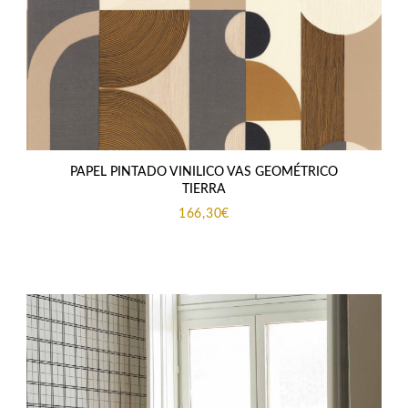
PAPEL PINTADO VINILICO VAS GEOMÉTRICO
TIERRA
166,30
€