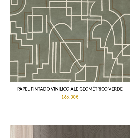
PAPEL PINTADO VINILICO ALE GEOMÉTRICO VERDE
166,30
€