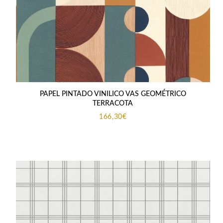
PAPEL PINTADO VINILICO VAS GEOMÉTRICO
TERRACOTA
166,30
€