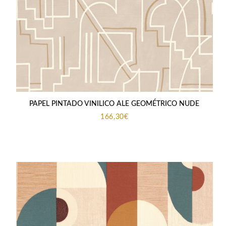
PAPEL PINTADO VINILICO ALE GEOMÉTRICO NUDE
166,30
€